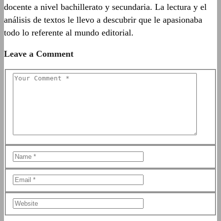
docente a nivel bachillerato y secundaria. La lectura y el
análisis de textos le llevo a descubrir que le apasionaba
todo lo referente al mundo editorial.
Leave a Comment