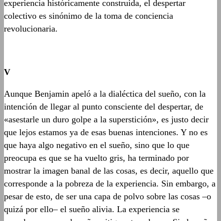
experiencia históricamente construida, el despertar
colectivo es sinónimo de la toma de conciencia
revolucionaria.
V
Aunque Benjamin apeló a la dialéctica del sueño, con la
intención de llegar al punto consciente del despertar, de
«asestarle un duro golpe a la superstición», es justo decir
que lejos estamos ya de esas buenas intenciones. Y no es
que haya algo negativo en el sueño, sino que lo que
preocupa es que se ha vuelto gris, ha terminado por
mostrar la imagen banal de las cosas, es decir, aquello que
corresponde a la pobreza de la experiencia. Sin embargo, a
pesar de esto, de ser una capa de polvo sobre las cosas –o
quizá por ello– el sueño alivia. La experiencia se