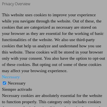
Privacy Overview
This website uses cookies to improve your experience
while you navigate through the website. Out of these, the
cookies that are categorized as necessary are stored on
your browser as they are essential for the working of basic
functionalities of the website. We also use third-party
cookies that help us analyze and understand how you use
this website. These cookies will be stored in your browser
only with your consent. You also have the option to opt-out
of these cookies. But opting out of some of these cookies
may affect your browsing experience.
Necessary
Necessary
Siempre activado
Necessary cookies are absolutely essential for the website
to function properly. This category only includes cookies