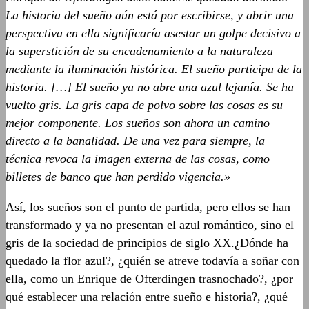
La historia del sueño aún está por escribirse, y abrir una
perspectiva en ella significaría asestar un golpe decisivo a
la superstición de su encadenamiento a la naturaleza
mediante la iluminación histórica. El sueño participa de la
historia. […] El sueño ya no abre una azul lejanía. Se ha
vuelto gris. La gris capa de polvo sobre las cosas es su
mejor componente. Los sueños son ahora un camino
directo a la banalidad. De una vez para siempre, la
técnica revoca la imagen externa de las cosas, como
billetes de banco que han perdido vigencia.»
Así, los sueños son el punto de partida, pero ellos se han
transformado y ya no presentan el azul romántico, sino el
gris de la sociedad de principios de siglo XX.¿Dónde ha
quedado la flor azul?, ¿quién se atreve todavía a soñar con
ella, como un Enrique de Ofterdingen trasnochado?, ¿por
qué establecer una relación entre sueño e historia?, ¿qué