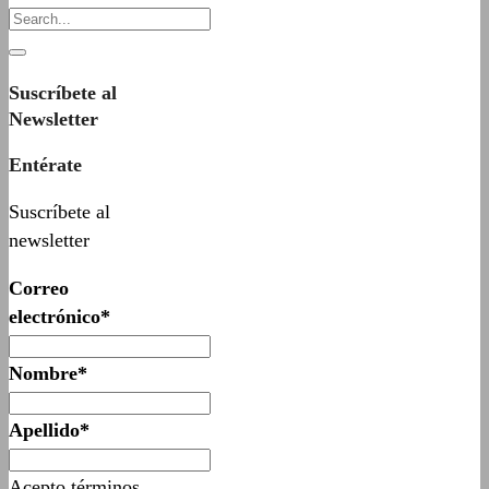
Suscríbete al
Newsletter
Entérate
Suscríbete al
newsletter
Correo
electrónico*
Nombre*
Apellido*
Acepto términos