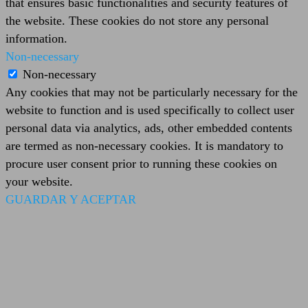
that ensures basic functionalities and security features of
the website. These cookies do not store any personal
information.
Non-necessary
Non-necessary
Any cookies that may not be particularly necessary for the
website to function and is used specifically to collect user
personal data via analytics, ads, other embedded contents
are termed as non-necessary cookies. It is mandatory to
procure user consent prior to running these cookies on
your website.
GUARDAR Y ACEPTAR