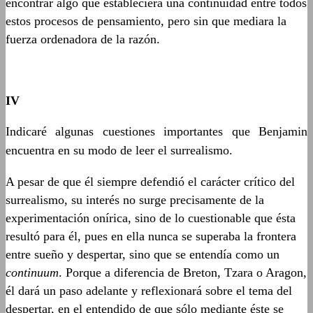
encontrar algo que estableciera una continuidad entre todos
estos procesos de pensamiento, pero sin que mediara la
fuerza ordenadora de la razón.
IV
Indicaré algunas cuestiones importantes que Benjamin
encuentra en su modo de leer el surrealismo.
A pesar de que él siempre defendió el carácter crítico del
surrealismo, su interés no surge precisamente de la
experimentación onírica, sino de lo cuestionable que ésta
resultó para él, pues en ella nunca se superaba la frontera
entre sueño y despertar, sino que se entendía como un
continuum
. Porque a diferencia de Breton, Tzara o Aragon,
él dará un paso adelante y reflexionará sobre el tema del
despertar, en el entendido de que sólo mediante éste se