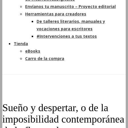
Envíanos tu manuscrito – Proyecto editorial
Herramientas para creadores
De talleres literarios, manuales y
vocaciones para escritores
#Intervenciones a tus textos
Tienda
eBooks
Carro de la compra
Sueño y despertar, o de la
imposibilidad contemporánea