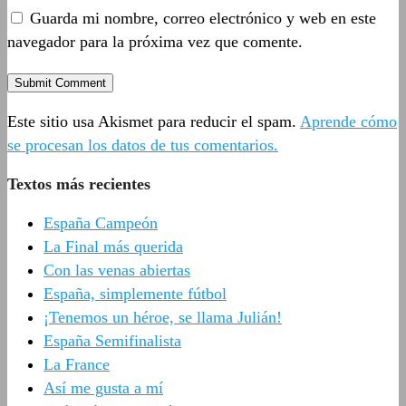
Guarda mi nombre, correo electrónico y web en este
navegador para la próxima vez que comente.
Este sitio usa Akismet para reducir el spam.
Aprende cómo
se procesan los datos de tus comentarios.
Textos más recientes
España Campeón
La Final más querida
Con las venas abiertas
España, simplemente fútbol
¡Tenemos un héroe, se llama Julián!
España Semifinalista
La France
Así me gusta a mí