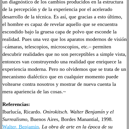
un diagnóstico de los cambios producidos en la estructura
de la percepción y de la experiencia por el acelerado
desarrollo de la técnica. Es así, que gracias a esto último,
el hombre es capaz de revelar aquello que se encuentra
escondido bajo la gruesa capa de polvo que esconde la
realidad. Pues una vez que los aparatos modernos de visión
–cámaras, telescopios, microscopios, etc.– permiten
descubrir realidades que no son perceptibles a simple vista,
entonces van construyendo una realidad que enriquece la
experiencia moderna. Pero no olvidemos que se trata de un
mecanismo dialéctico que en cualquier momento puede
voltearse contra nosotros y mostrar de nueva cuenta la
mera apariencia de las cosas.~
Referencias:
Ibarlucía, Ricardo.
Onirokitsch. Walter Benjamín y el
Surrealismo
, Buenos Aires, Bordes Manantial, 1998.
Walter, Benjamin
.
La obra de arte en la época de su