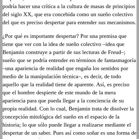
podría hacer una crítica a la cultura de masas de principios
del siglo XX, que era concebida como un sueño colectivo
del que es preciso despertar para entender sus mecanismos.
¿Por qué es importante despertar? Por una premisa que
tiene que ver con la idea de sueño colectivo –idea que
Benjamin construye a partir de sus lecturas de Freud–;
sueño que se podría entender en términos de fantasmagoría
–una apariencia de realidad que engaña los sentidos por
medio de la manipulación técnica–, es decir, de todo
aquello que la realidad tiene de aparente. Así, es preciso
que el hombre despierte de este mundo de la mera
apariencia para que pueda llegar a la conciencia de su
propia realidad. Con lo cual, Benjamin trata de disolver la
concepción mitológica del sueño en el espacio de la
historia; lo que sólo puede llegar a realizarse mediante el
despertar de un saber. Pues así como soñar es una forma de