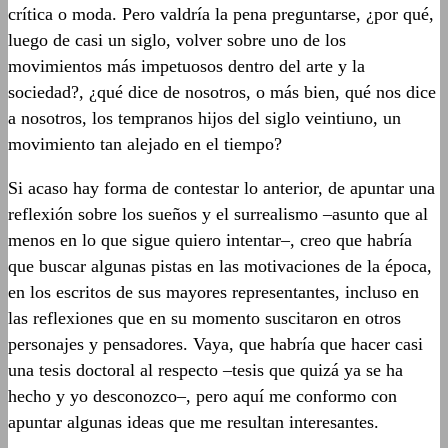
crítica o moda. Pero valdría la pena preguntarse, ¿por qué,
luego de casi un siglo, volver sobre uno de los
movimientos más impetuosos dentro del arte y la
sociedad?, ¿qué dice de nosotros, o más bien, qué nos dice
a nosotros, los tempranos hijos del siglo veintiuno, un
movimiento tan alejado en el tiempo?
Si acaso hay forma de contestar lo anterior, de apuntar una
reflexión sobre los sueños y el surrealismo –asunto que al
menos en lo que sigue quiero intentar–, creo que habría
que buscar algunas pistas en las motivaciones de la época,
en los escritos de sus mayores representantes, incluso en
las reflexiones que en su momento suscitaron en otros
personajes y pensadores. Vaya, que habría que hacer casi
una tesis doctoral al respecto –tesis que quizá ya se ha
hecho y yo desconozco–, pero aquí me conformo con
apuntar algunas ideas que me resultan interesantes.