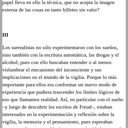
papel lleva en ello la técnica, que no acepta la imagen
externa de las cosas en tanto billetes sin valor?
III
Los surrealistas no sólo experimentaron con los sueños,
sino también con la escritura automática, las drogas y el
alcohol; pues con ello buscaban entender o al menos
vislumbrar el mecanismo del inconsciente y sus
implicaciones en el mundo de la vigilia. Porque lo más
importante para ellos era conformar un nuevo modo de
experiencia que pudiera trascender los límites lógicos de
eso que llamamos realidad. Así, en particular con el sueño
–y luego de descubrir los escritos de Freud–, estaban
interesados en la experimentación y reflexión sobre la
vigilia, la memoria y el pensamiento, pues esperaban