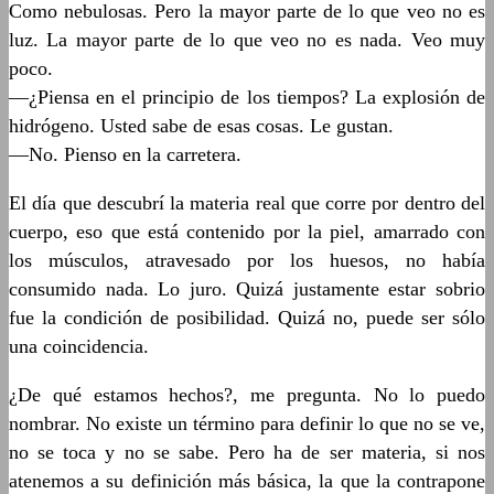
Como nebulosas. Pero la mayor parte de lo que veo no es
luz. La mayor parte de lo que veo no es nada. Veo muy
poco.
—¿Piensa en el principio de los tiempos? La explosión de
hidrógeno. Usted sabe de esas cosas. Le gustan.
—No. Pienso en la carretera.
El día que descubrí la materia real que corre por dentro del
cuerpo, eso que está contenido por la piel, amarrado con
los músculos, atravesado por los huesos, no había
consumido nada. Lo juro. Quizá justamente estar sobrio
fue la condición de posibilidad. Quizá no, puede ser sólo
una coincidencia.
¿De qué estamos hechos?, me pregunta. No lo puedo
nombrar. No existe un término para definir lo que no se ve,
no se toca y no se sabe. Pero ha de ser materia, si nos
atenemos a su definición más básica, la que la contrapone