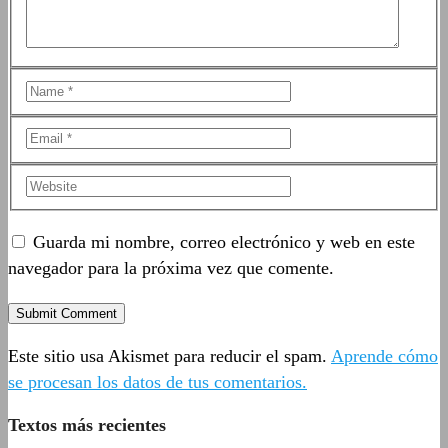
Guarda mi nombre, correo electrónico y web en este
navegador para la próxima vez que comente.
Este sitio usa Akismet para reducir el spam.
Aprende cómo
se procesan los datos de tus comentarios.
Textos más recientes