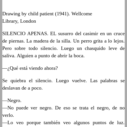
Drawing by child patient (1941). Wellcome
Library, London
SILENCIO APENAS. EL susurro del casimir en un cruce
de piernas. La madera de la silla. Un perro grita a lo lejos.
Pero sobre todo silencio. Luego un chasquido leve de
saliva. Alguien a punto de abrir la boca.
—¿Qué está viendo ahora?
Se quiebra el silencio. Luego vuelve. Las palabras se
deslavan de a poco.
—Negro.
—No puede ver negro. De eso se trata el negro, de no
verlo.
—Lo veo porque también veo algunos puntos de luz.