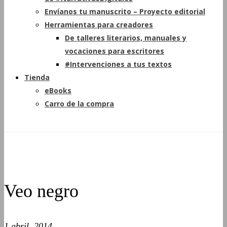
Envíanos tu manuscrito – Proyecto editorial
Herramientas para creadores
De talleres literarios, manuales y
vocaciones para escritores
#Intervenciones a tus textos
Tienda
eBooks
Carro de la compra
Veo negro
1 abril, 2014