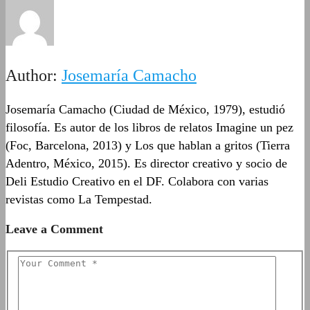
Author:
Josemaría Camacho
Josemaría Camacho (Ciudad de México, 1979), estudió
filosofía. Es autor de los libros de relatos Imagine un pez
(Foc, Barcelona, 2013) y Los que hablan a gritos (Tierra
Adentro, México, 2015). Es director creativo y socio de
Deli Estudio Creativo en el DF. Colabora con varias
revistas como La Tempestad.
Leave a Comment