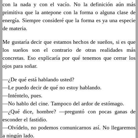
con la nada y con el vacío. No la definición aún más
primitiva que la antepone con la forma o alguna clase de
energía. Siempre consideré que la forma es ya una especie
de materia.
Me gustaría decir que estamos hechos de sueños, si es que
los sueños son el contrario de otras realidades más
concretas. Eso explicaría por qué tenemos que cerrar los
ojos para soñar.
—¿De qué está hablando usted?
—Le puedo decir de qué no estoy hablando.
—Inténtelo, pues.
—No hablo del cine. Tampoco del ardor de estómago.
—¿Qué dice, hombre? —preguntó con pocas ganas de
esconder el fastidio.
—Olvídelo, no podemos comunicarnos así. No llegaremos
a ningún lado.