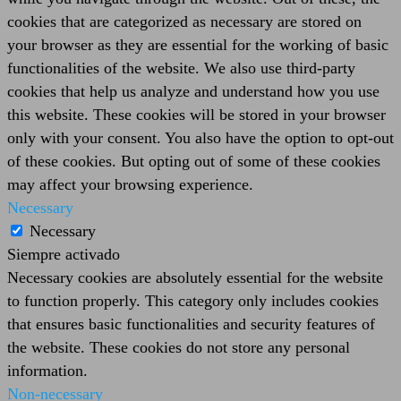
cookies that are categorized as necessary are stored on
your browser as they are essential for the working of basic
functionalities of the website. We also use third-party
cookies that help us analyze and understand how you use
this website. These cookies will be stored in your browser
only with your consent. You also have the option to opt-out
of these cookies. But opting out of some of these cookies
may affect your browsing experience.
Necessary
Necessary
Siempre activado
Necessary cookies are absolutely essential for the website
to function properly. This category only includes cookies
that ensures basic functionalities and security features of
the website. These cookies do not store any personal
information.
Non-necessary