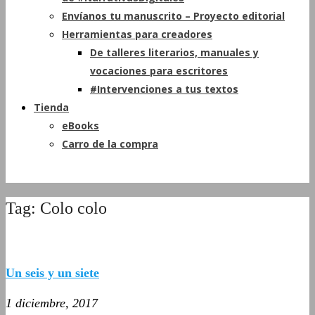
Envíanos tu manuscrito – Proyecto editorial
Herramientas para creadores
De talleres literarios, manuales y
vocaciones para escritores
#Intervenciones a tus textos
Tienda
eBooks
Carro de la compra
Tag: Colo colo
Un seis y un siete
1 diciembre, 2017