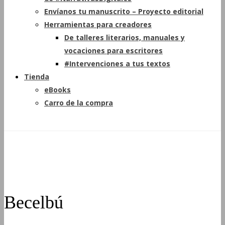
Envíanos tu manuscrito – Proyecto editorial
Herramientas para creadores
De talleres literarios, manuales y
vocaciones para escritores
#Intervenciones a tus textos
Tienda
eBooks
Carro de la compra
Becelbú