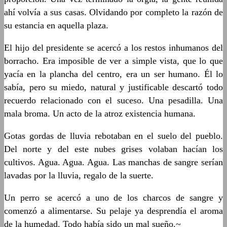
ahí volvía a sus casas. Olvidando por completo la razón de
su estancia en aquella plaza.
El hijo del presidente se acercó a los restos inhumanos del
borracho. Era imposible de ver a simple vista, que lo que
yacía en la plancha del centro, era un ser humano. Él lo
sabía, pero su miedo, natural y justificable descartó todo
recuerdo relacionado con el suceso. Una pesadilla. Una
mala broma. Un acto de la atroz existencia humana.
Gotas gordas de lluvia rebotaban en el suelo del pueblo.
Del norte y del este nubes grises volaban hacían los
cultivos. Agua. Agua. Agua. Las manchas de sangre serían
lavadas por la lluvia, regalo de la suerte.
Un perro se acercó a uno de los charcos de sangre y
comenzó a alimentarse. Su pelaje ya desprendía el aroma
de la humedad. Todo había sido un mal sueño.~