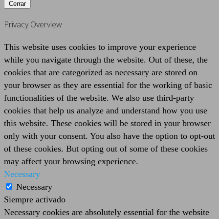
Cerrar
Privacy Overview
This website uses cookies to improve your experience
while you navigate through the website. Out of these, the
cookies that are categorized as necessary are stored on
your browser as they are essential for the working of basic
functionalities of the website. We also use third-party
cookies that help us analyze and understand how you use
this website. These cookies will be stored in your browser
only with your consent. You also have the option to opt-out
of these cookies. But opting out of some of these cookies
may affect your browsing experience.
Necessary
Necessary
Siempre activado
Necessary cookies are absolutely essential for the website