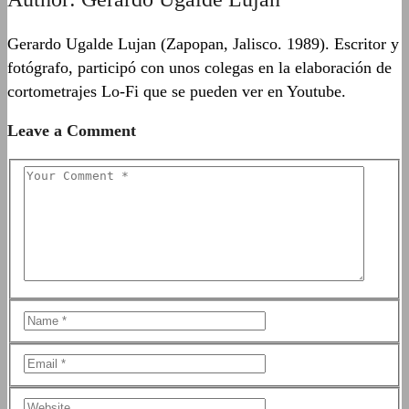
Gerardo Ugalde Lujan (Zapopan, Jalisco. 1989). Escritor y
fotógrafo, participó con unos colegas en la elaboración de
cortometrajes Lo-Fi que se pueden ver en Youtube.
Leave a Comment