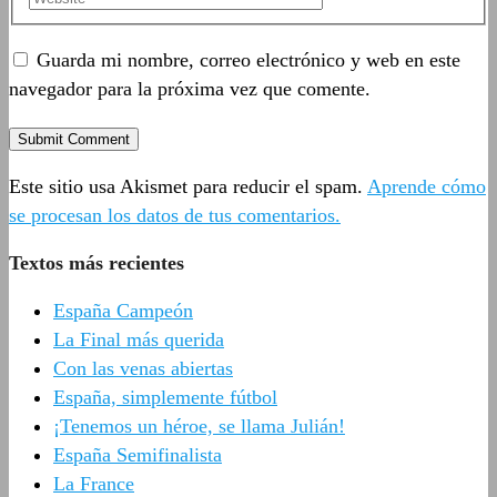
Guarda mi nombre, correo electrónico y web en este
navegador para la próxima vez que comente.
Este sitio usa Akismet para reducir el spam.
Aprende cómo
se procesan los datos de tus comentarios.
Textos más recientes
España Campeón
La Final más querida
Con las venas abiertas
España, simplemente fútbol
¡Tenemos un héroe, se llama Julián!
España Semifinalista
La France