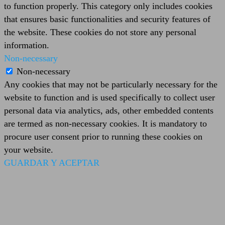
to function properly. This category only includes cookies
that ensures basic functionalities and security features of
the website. These cookies do not store any personal
information.
Non-necessary
Non-necessary
Any cookies that may not be particularly necessary for the
website to function and is used specifically to collect user
personal data via analytics, ads, other embedded contents
are termed as non-necessary cookies. It is mandatory to
procure user consent prior to running these cookies on
your website.
GUARDAR Y ACEPTAR