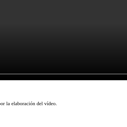
r la elaboración del vídeo.