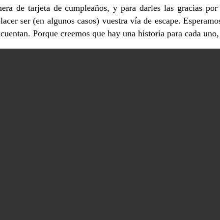
ra de tarjeta de cumpleaños, y para darles las gracias por 
 placer ser (en algunos casos) vuestra vía de escape. Esperamo
as cuentan. Porque creemos que hay una historia para cada uno