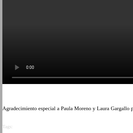
Agradecimiento especial a Paula Moreno y Laura Gargallo po
Tags: