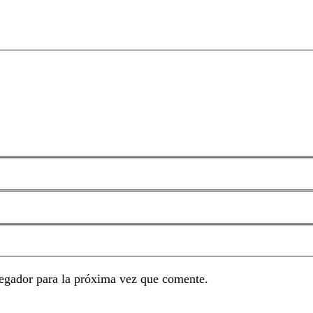
egador para la próxima vez que comente.