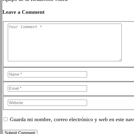
Leave a Comment
Guarda mi nombre, correo electrónico y web en este nav