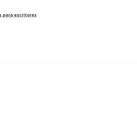
s para escritores