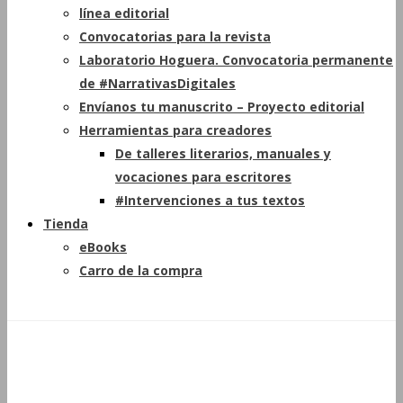
línea editorial
Convocatorias para la revista
Laboratorio Hoguera. Convocatoria permanente
de #NarrativasDigitales
Envíanos tu manuscrito – Proyecto editorial
Herramientas para creadores
De talleres literarios, manuales y
vocaciones para escritores
#Intervenciones a tus textos
Tienda
eBooks
Carro de la compra