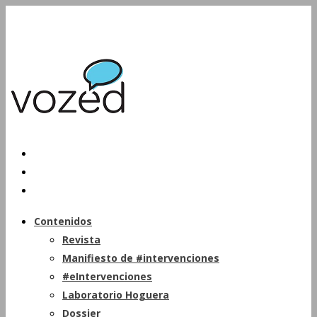
Contenidos
Revista
Manifiesto de #intervenciones
#eIntervenciones
Laboratorio Hoguera
Dossier