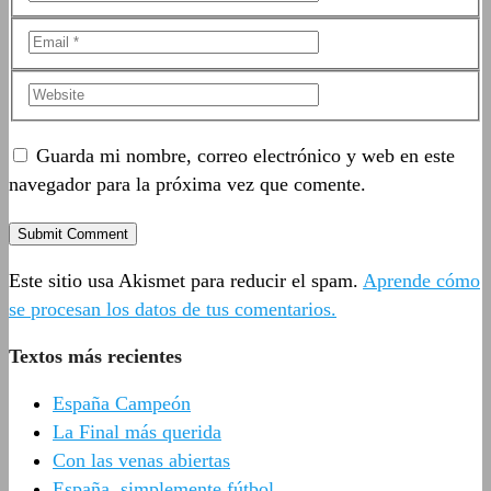
Guarda mi nombre, correo electrónico y web en este
navegador para la próxima vez que comente.
Este sitio usa Akismet para reducir el spam.
Aprende cómo
se procesan los datos de tus comentarios.
Textos más recientes
España Campeón
La Final más querida
Con las venas abiertas
España, simplemente fútbol