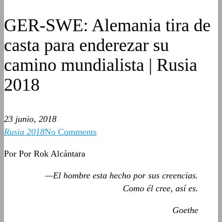
GER-SWE: Alemania tira de
casta para enderezar su
camino mundialista | Rusia
2018
23 junio, 2018
Rusia 2018
No Comments
Por Por Rok Alcántara
—El hombre esta hecho por sus creencias.
Como él cree, así es.
Goethe