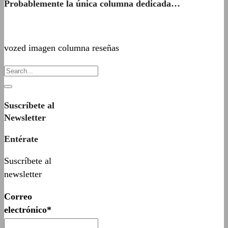
Probablemente la única columna dedicada…
vozed imagen columna reseñas
Suscríbete al
Newsletter
Entérate
Suscríbete al
newsletter
Correo
electrónico*