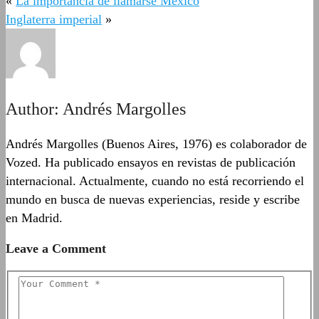
«
La importancia de llamarse México
Inglaterra imperial
»
Author:
Andrés Margolles
Andrés Margolles (Buenos Aires, 1976) es colaborador de
Vozed. Ha publicado ensayos en revistas de publicación
internacional. Actualmente, cuando no está recorriendo el
mundo en busca de nuevas experiencias, reside y escribe
en Madrid.
Leave a Comment