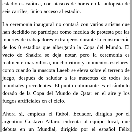
estadio es caótica, con atascos de horas en la autopista de
seis carriles, único acceso al estadio.
La ceremonia inaugural no contará con varios artistas que
han decidido no participar como medida de protesta por las
muertes de trabajadores extranjeros durante la construcción
de los 8 estadios que albergarán la Copa del Mundo. El
vacío de Shakira se deja notar, pero la ceremonia es
realmente maravillosa, mucho ritmo y momentos estelares,
como cuando la mascota Laeeb se eleva sobre el terreno de
juego, después de saludar a las mascotas de todos los
mundiales precedentes. El punto culminante es el símbolo
dorado de la Copa del Mundo de Qatar en el aire y los
fuegos artificiales en el cielo.
Ahora sí, empieza el fútbol, Ecuador, dirigida por el
argentino Gustavo Alfaro, enfrenta al equipo local, que
debuta en un Mundial, dirigido por el español Félix