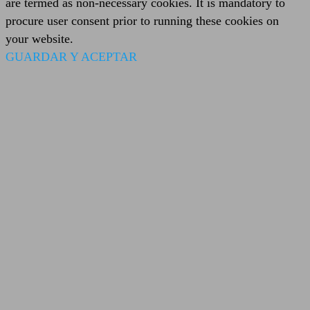
are termed as non-necessary cookies. It is mandatory to
procure user consent prior to running these cookies on
your website.
GUARDAR Y ACEPTAR