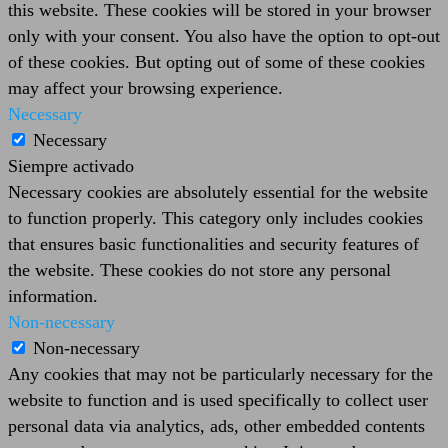
this website. These cookies will be stored in your browser
only with your consent. You also have the option to opt-out
of these cookies. But opting out of some of these cookies
may affect your browsing experience.
Necessary
Necessary
Siempre activado
Necessary cookies are absolutely essential for the website
to function properly. This category only includes cookies
that ensures basic functionalities and security features of
the website. These cookies do not store any personal
information.
Non-necessary
Non-necessary
Any cookies that may not be particularly necessary for the
website to function and is used specifically to collect user
personal data via analytics, ads, other embedded contents