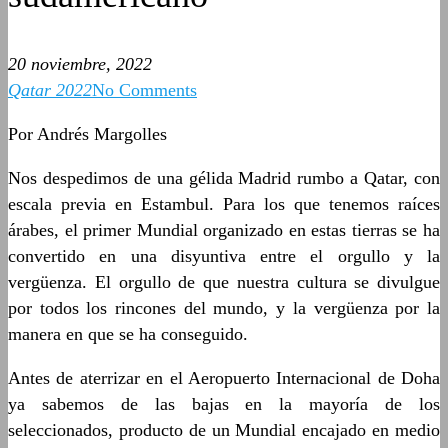
20 noviembre, 2022
Qatar 2022
No Comments
Por Andrés Margolles
Nos despedimos de una gélida Madrid rumbo a Qatar, con
escala previa en Estambul. Para los que tenemos raíces
árabes, el primer Mundial organizado en estas tierras se ha
convertido en una disyuntiva entre el orgullo y la
vergüenza. El orgullo de que nuestra cultura se divulgue
por todos los rincones del mundo, y la vergüenza por la
manera en que se ha conseguido.
Antes de aterrizar en el Aeropuerto Internacional de Doha
ya sabemos de las bajas en la mayoría de los
seleccionados, producto de un Mundial encajado en medio