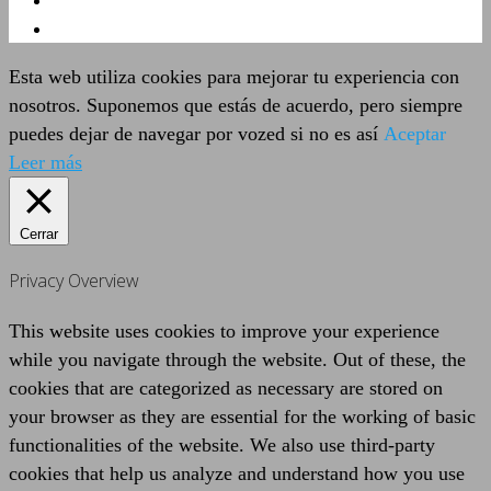
Esta web utiliza cookies para mejorar tu experiencia con
nosotros. Suponemos que estás de acuerdo, pero siempre
puedes dejar de navegar por vozed si no es así
Aceptar
Leer más
Cerrar
Privacy Overview
This website uses cookies to improve your experience
while you navigate through the website. Out of these, the
cookies that are categorized as necessary are stored on
your browser as they are essential for the working of basic
functionalities of the website. We also use third-party
cookies that help us analyze and understand how you use