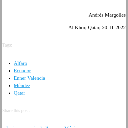
Andrés Margolles
Al Khor, Qatar, 20-11-2022
Tags:
Alfaro
Ecuador
Enner Valencia
Méndez
Qatar
Share this post: