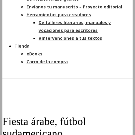
Envíanos tu manuscrito – Proyecto editorial
Herramientas para creadores
De talleres literarios, manuales y
vocaciones para escritores
#Intervenciones a tus textos
Tienda
eBooks
Carro de la compra
Fiesta árabe, fútbol
sudamericano