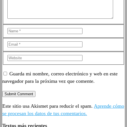
Guarda mi nombre, correo electrónico y web en este
navegador para la próxima vez que comente.
Este sitio usa Akismet para reducir el spam.
Aprende cómo
se procesan los datos de tus comentarios.
Textos más recientes