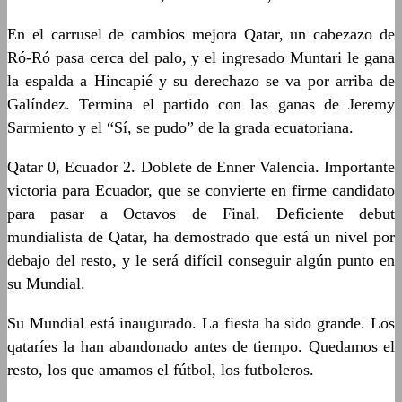
En el carrusel de cambios mejora Qatar, un cabezazo de
Ró-Ró pasa cerca del palo, y el ingresado Muntari le gana
la espalda a Hincapié y su derechazo se va por arriba de
Galíndez. Termina el partido con las ganas de Jeremy
Sarmiento y el “Sí, se pudo” de la grada ecuatoriana.
Qatar 0, Ecuador 2. Doblete de Enner Valencia. Importante
victoria para Ecuador, que se convierte en firme candidato
para pasar a Octavos de Final. Deficiente debut
mundialista de Qatar, ha demostrado que está un nivel por
debajo del resto, y le será difícil conseguir algún punto en
su Mundial.
Su Mundial está inaugurado. La fiesta ha sido grande. Los
qataríes la han abandonado antes de tiempo. Quedamos el
resto, los que amamos el fútbol, los futboleros.