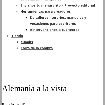
Envíanos tu manuscrito – Proyecto editorial
Herramientas para creadores
De talleres literarios, manuales y
vocaciones para escritores
#Intervenciones a tus textos
Tienda
eBooks
Carro de la compra
Alemania a la vista
9 junio, 2006