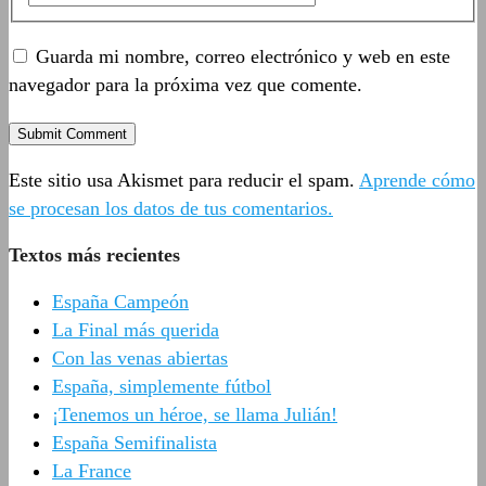
Guarda mi nombre, correo electrónico y web en este
navegador para la próxima vez que comente.
Este sitio usa Akismet para reducir el spam.
Aprende cómo
se procesan los datos de tus comentarios.
Textos más recientes
España Campeón
La Final más querida
Con las venas abiertas
España, simplemente fútbol
¡Tenemos un héroe, se llama Julián!
España Semifinalista
La France