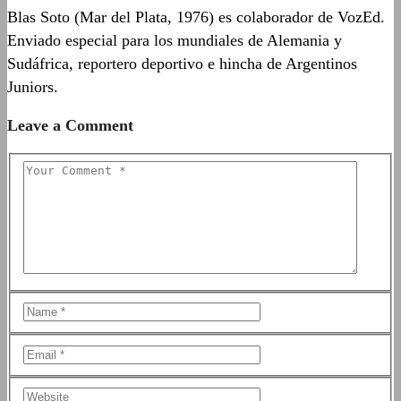
Blas Soto (Mar del Plata, 1976) es colaborador de VozEd.
Enviado especial para los mundiales de Alemania y
Sudáfrica, reportero deportivo e hincha de Argentinos
Juniors.
Leave a Comment