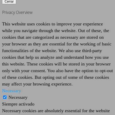
Cerrar
Privacy Overview
This website uses cookies to improve your experience
while you navigate through the website. Out of these, the
cookies that are categorized as necessary are stored on
your browser as they are essential for the working of basic
functionalities of the website. We also use third-party
cookies that help us analyze and understand how you use
this website. These cookies will be stored in your browser
only with your consent. You also have the option to opt-out
of these cookies. But opting out of some of these cookies
may affect your browsing experience.
Necessary
Necessary
Siempre activado
Necessary cookies are absolutely essential for the website