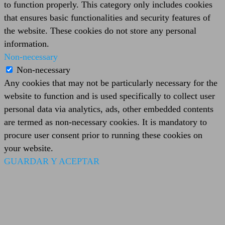
to function properly. This category only includes cookies
that ensures basic functionalities and security features of
the website. These cookies do not store any personal
information.
Non-necessary
Non-necessary
Any cookies that may not be particularly necessary for the
website to function and is used specifically to collect user
personal data via analytics, ads, other embedded contents
are termed as non-necessary cookies. It is mandatory to
procure user consent prior to running these cookies on
your website.
GUARDAR Y ACEPTAR