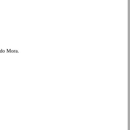
rdo Mora.