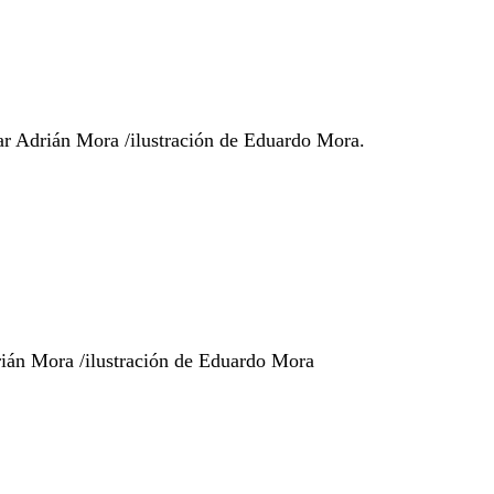
gar Adrián Mora /ilustración de Eduardo Mora.
rián Mora /ilustración de Eduardo Mora