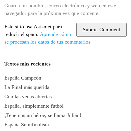
Guarda mi nombre, correo electrónico y web en este
navegador para la próxima vez que comente.
Este sitio usa Akismet para
reducir el spam.
Aprende cómo
se procesan los datos de tus comentarios.
Textos más recientes
España Campeón
La Final más querida
Con las venas abiertas
España, simplemente fútbol
¡Tenemos un héroe, se llama Julián!
España Semifinalista