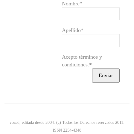
Nombre*
Apellido*
Acepto términos y
condiciones.*
vozed, editada desde 2004. (c) Todos los Derechos reservados 2011.
ISSN 2254-4348