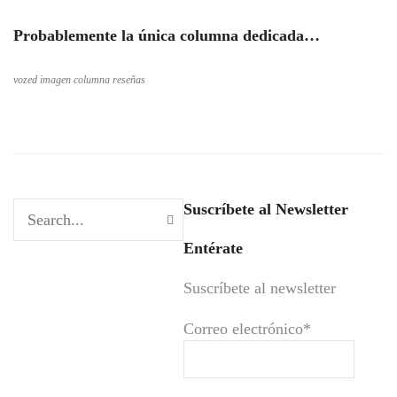
Probablemente la única columna dedicada…
vozed imagen columna reseñas
Suscríbete al Newsletter
Entérate
Suscríbete al newsletter
Correo electrónico*