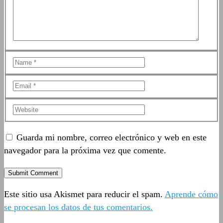
Guarda mi nombre, correo electrónico y web en este
navegador para la próxima vez que comente.
Este sitio usa Akismet para reducir el spam.
Aprende cómo
se procesan los datos de tus comentarios.