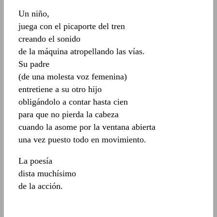
Un niño,
juega con el picaporte del tren
creando el sonido
de la máquina atropellando las vías.
Su padre
(de una molesta voz femenina)
entretiene a su otro hijo
obligándolo a contar hasta cien
para que no pierda la cabeza
cuando la asome por la ventana abierta
una vez puesto todo en movimiento.
La poesía
dista muchísimo
de la acción.