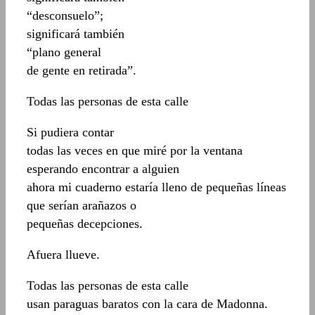
“desconsuelo”;
significará también
“plano general
de gente en retirada”.
Todas las personas de esta calle
Si pudiera contar
todas las veces en que miré por la ventana
esperando encontrar a alguien
ahora mi cuaderno estaría lleno de pequeñas líneas
que serían arañazos o
pequeñas decepciones.
Afuera llueve.
Todas las personas de esta calle
usan paraguas baratos con la cara de Madonna.