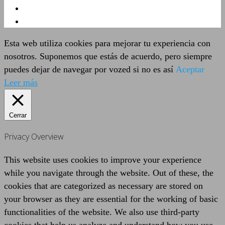
Esta web utiliza cookies para mejorar tu experiencia con
nosotros. Suponemos que estás de acuerdo, pero siempre
puedes dejar de navegar por vozed si no es así
Aceptar
Leer más
Cerrar
Privacy Overview
This website uses cookies to improve your experience
while you navigate through the website. Out of these, the
cookies that are categorized as necessary are stored on
your browser as they are essential for the working of basic
functionalities of the website. We also use third-party
cookies that help us analyze and understand how you use