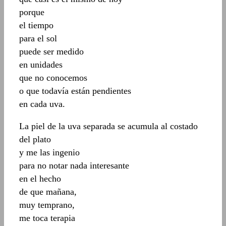
porque
el tiempo
para el sol
puede ser medido
en unidades
que no conocemos
o que todavía están pendientes
en cada uva.
La piel de la uva separada se acumula al costado
del plato
y me las ingenio
para no notar nada interesante
en el hecho
de que mañana,
muy temprano,
me toca terapia