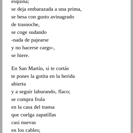
esquina;
se deja embarazada a una prima,
se besa con gusto avinagrado
de trasnoche,
se coge sudando
-nada de pajearse
y no hacerse cargo-,
se hiere.
En San Martín, si te cortás
te pones la gotita en la herida
abierta
y a seguir laburando, flaco;
se compra frula
en la casa del transa
que cuelga zapatillas
casi nuevas
en los cables;