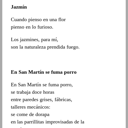
Jazmín
Cuando pienso en una flor
pienso en lo furioso.
Los jazmines, para mí,
son la naturaleza prendida fuego.
En San Martín se fuma porro
En San Martín se fuma porro,
se trabaja doce horas
entre paredes grises, fábricas,
talleres mecánicos:
se come de dorapa
en las parrillitas improvisadas de la