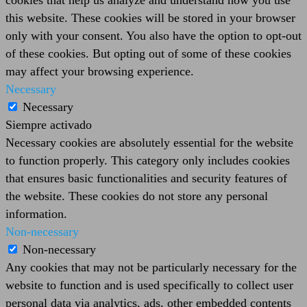
this website. These cookies will be stored in your browser
only with your consent. You also have the option to opt-out
of these cookies. But opting out of some of these cookies
may affect your browsing experience.
Necessary
Necessary
Siempre activado
Necessary cookies are absolutely essential for the website
to function properly. This category only includes cookies
that ensures basic functionalities and security features of
the website. These cookies do not store any personal
information.
Non-necessary
Non-necessary
Any cookies that may not be particularly necessary for the
website to function and is used specifically to collect user
personal data via analytics, ads, other embedded contents