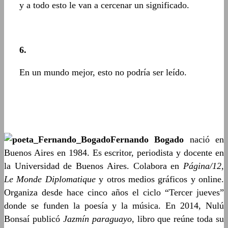
y a todo esto le van a cercenar un significado.
6.
En un mundo mejor, esto no podría ser leído.
Fernando Bogado
nació en
Buenos Aires en 1984. Es escritor, periodista y docente en
la Universidad de Buenos Aires. Colabora en
Página/12
,
Le Monde Diplomatique
y otros medios gráficos y online.
Organiza desde hace cinco años el ciclo “Tercer jueves”
donde se funden la poesía y la música. En 2014, Nulú
Bonsaí publicó
Jazmín paraguayo
, libro que reúne toda su