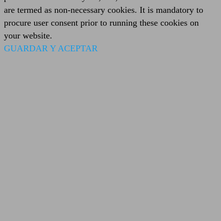
are termed as non-necessary cookies. It is mandatory to
procure user consent prior to running these cookies on
your website.
GUARDAR Y ACEPTAR