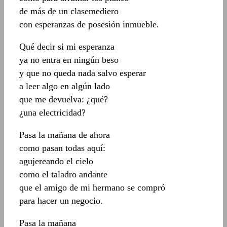
de más de un clasemediero
con esperanzas de posesión inmueble.
Qué decir si mi esperanza
ya no entra en ningún beso
y que no queda nada salvo esperar
a leer algo en algún lado
que me devuelva: ¿qué?
¿una electricidad?
Pasa la mañana de ahora
como pasan todas aquí:
agujereando el cielo
como el taladro andante
que el amigo de mi hermano se compró
para hacer un negocio.
Pasa la mañana