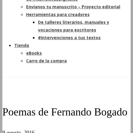
Envíanos tu manuscrito – Proyecto editorial
Herramientas para creadores
De talleres literarios, manuales y
vocaciones para escritores
#Intervenciones a tus textos
Tienda
eBooks
Carro de la compra
Poemas de Fernando Bogado
9 agosto, 2016