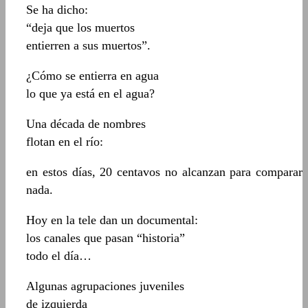
Se ha dicho:
“deja que los muertos
entierren a sus muertos”.
¿Cómo se entierra en agua
lo que ya está en el agua?
Una década de nombres
flotan en el río:
en estos días, 20 centavos no alcanzan para comparar
nada.
Hoy en la tele dan un documental:
los canales que pasan “historia”
todo el día…
Algunas agrupaciones juveniles
de izquierda