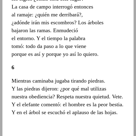
La casa de campo interrogó entonces
al ramaje: ¿quién me derribará?,
¿adónde irán mis escombros? Los árboles
bajaron las ramas. Enmudeció
el entorno. Y el tiempo la palabra
tomó: todo da paso a lo que viene
porque es así y porque yo así lo quiero.
6
Mientras caminaba jugaba tirando piedras.
Y las piedras dijeron: ¿por qué mal utilizas
nuestra obediencia? Respeta nuestra quietud. Vete.
Y el elefante comentó: el hombre es la peor bestia.
Y en el árbol se escuchó el aplauso de las hojas.