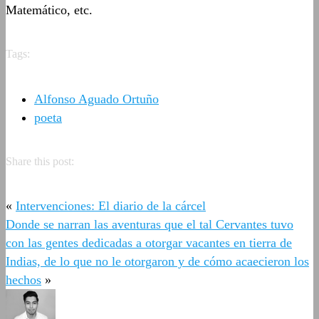
Matemático, etc.
Tags:
Alfonso Aguado Ortuño
poeta
Share this post:
«
Intervenciones: El diario de la cárcel
Donde se narran las aventuras que el tal Cervantes tuvo
con las gentes dedicadas a otorgar vacantes en tierra de
Indias, de lo que no le otorgaron y de cómo acaecieron los
hechos
»