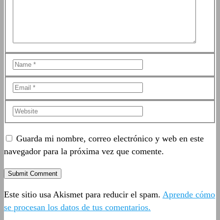
Guarda mi nombre, correo electrónico y web en este
navegador para la próxima vez que comente.
Este sitio usa Akismet para reducir el spam.
Aprende cómo
se procesan los datos de tus comentarios.