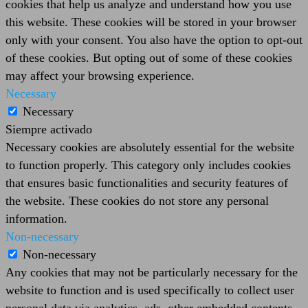
cookies that help us analyze and understand how you use
this website. These cookies will be stored in your browser
only with your consent. You also have the option to opt-out
of these cookies. But opting out of some of these cookies
may affect your browsing experience.
Necessary
Necessary
Siempre activado
Necessary cookies are absolutely essential for the website
to function properly. This category only includes cookies
that ensures basic functionalities and security features of
the website. These cookies do not store any personal
information.
Non-necessary
Non-necessary
Any cookies that may not be particularly necessary for the
website to function and is used specifically to collect user
personal data via analytics, ads, other embedded contents