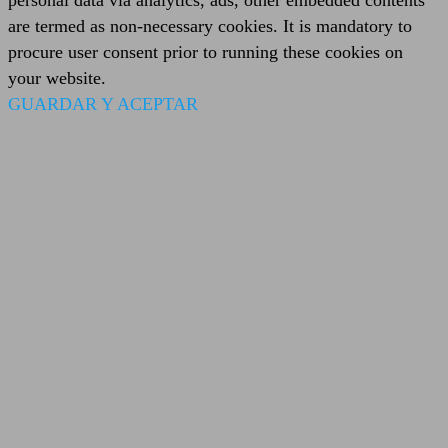
are termed as non-necessary cookies. It is mandatory to
procure user consent prior to running these cookies on
your website.
GUARDAR Y ACEPTAR