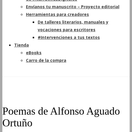
Envíanos tu manuscrito – Proyecto editorial
Herramientas para creadores
De talleres literarios, manuales y
vocaciones para escritores
#Intervenciones a tus textos
Tienda
eBooks
Carro de la compra
Poemas de Alfonso Aguado
Ortuño