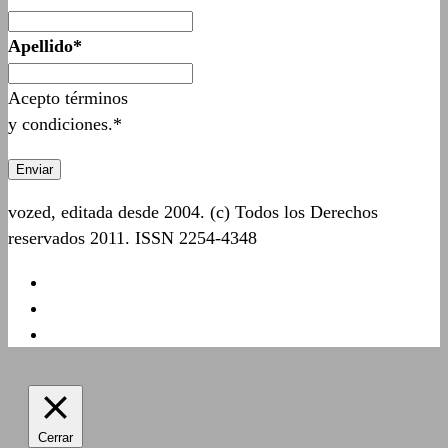
Apellido*
Acepto términos
y condiciones.*
vozed, editada desde 2004. (c) Todos los Derechos
reservados 2011. ISSN 2254-4348
Cerrar