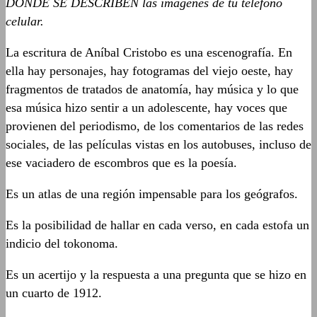
DONDE SE DESCRIBEN las imágenes de tu teléfono
celular.
La escritura de Aníbal Cristobo es una escenografía. En
ella hay personajes, hay fotogramas del viejo oeste, hay
fragmentos de tratados de anatomía, hay música y lo que
esa música hizo sentir a un adolescente, hay voces que
provienen del periodismo, de los comentarios de las redes
sociales, de las películas vistas en los autobuses, incluso de
ese vaciadero de escombros que es la poesía.
Es un atlas de una región impensable para los geógrafos.
Es la posibilidad de hallar en cada verso, en cada estofa un
indicio del tokonoma.
Es un acertijo y la respuesta a una pregunta que se hizo en
un cuarto de 1912.