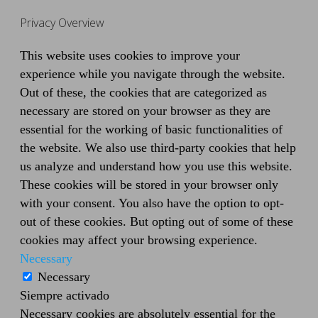
Privacy Overview
This website uses cookies to improve your
experience while you navigate through the website.
Out of these, the cookies that are categorized as
necessary are stored on your browser as they are
essential for the working of basic functionalities of
the website. We also use third-party cookies that help
us analyze and understand how you use this website.
These cookies will be stored in your browser only
with your consent. You also have the option to opt-
out of these cookies. But opting out of some of these
cookies may affect your browsing experience.
Necessary
Necessary
Siempre activado
Necessary cookies are absolutely essential for the