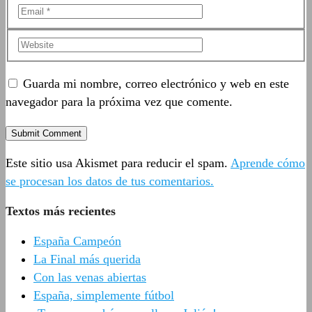
Guarda mi nombre, correo electrónico y web en este
navegador para la próxima vez que comente.
Este sitio usa Akismet para reducir el spam.
Aprende cómo
se procesan los datos de tus comentarios.
Textos más recientes
España Campeón
La Final más querida
Con las venas abiertas
España, simplemente fútbol