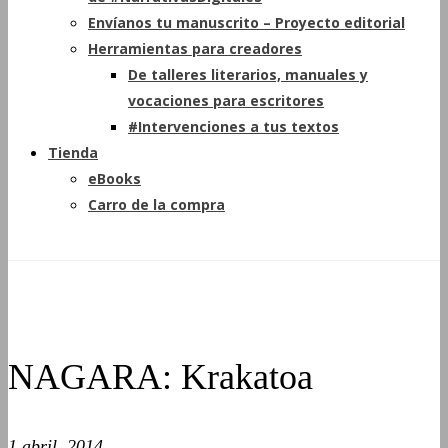
Envíanos tu manuscrito – Proyecto editorial
Herramientas para creadores
De talleres literarios, manuales y
vocaciones para escritores
#Intervenciones a tus textos
Tienda
eBooks
Carro de la compra
NAGARA: Krakatoa
1 abril, 2014