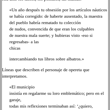
«Un año después tu obsesión por los artículos náuticos
se había corregido: de haberte ausentado, la maestra
del pueblo habría rematado tu colección
de nudos, convencida de que eran los culpables
de nuestra mala suerte; y hubieras visto -eso si
regresabas- a las
chicas
intercambiando tus libros sobre albatros.»
Líneas que describen el personaje de opereta que
interpretamos.
«El municipio
insistía en regalarme su loro emblemático; pero en el
garaje,
todas mis reflexiones terminaban así: ‘¿quiero,