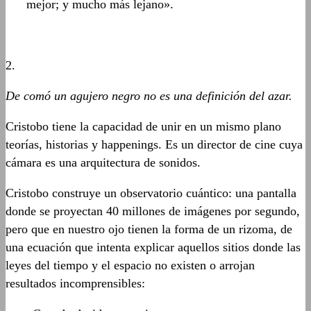
mejor; y mucho más lejano».
2.
De comó un agujero negro no es una definición del azar.
Cristobo tiene la capacidad de unir en un mismo plano
teorías, historias y happenings. Es un director de cine cuya
cámara es una arquitectura de sonidos.
Cristobo construye un observatorio cuántico: una pantalla
donde se proyectan 40 millones de imágenes por segundo,
pero que en nuestro ojo tienen la forma de un rizoma, de
una ecuación que intenta explicar aquellos sitios donde las
leyes del tiempo y el espacio no existen o arrojan
resultados incomprensibles: