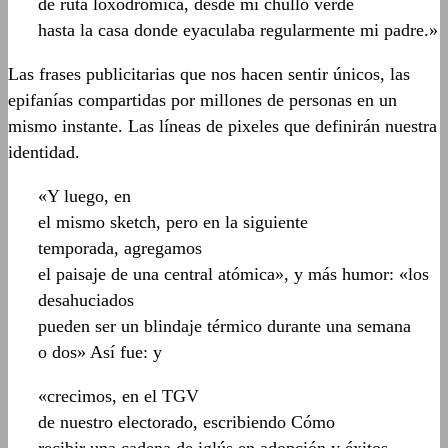
de ruta loxodrómica, desde mi chullo verde
hasta la casa donde eyaculaba regularmente mi padre.»
Las frases publicitarias que nos hacen sentir únicos, las
epifanías compartidas por millones de personas en un
mismo instante. Las líneas de pixeles que definirán nuestra
identidad.
«Y luego, en
el mismo sketch, pero en la siguiente
temporada, agregamos
el paisaje de una central atómica», y más humor: «los
desahuciados
pueden ser un blindaje térmico durante una semana
o dos» Así fue: y
«crecimos, en el TGV
de nuestro electorado, escribiendo Cómo