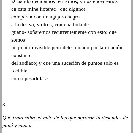
«Cuando decidamos retirarnos; y nos encerremos
en esta mina ﬂotante –que algunos
comparan con un agujero negro
a la deriva, y otros, con una bola de
guano- soñaremos recurrentemente con esto: que
somos
un punto invisible pero determinado por la rotación
constante
del zodíaco; y que una sucesión de puntos sólo es
factible
como pesadilla.»
3.
Que trata sobre el mito de los que miraron la desnudez de
papá y mamá