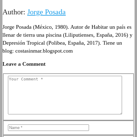
Author:
Jorge Posada
Jorge Posada (México, 1980). Autor de Habitar un país es
llenar de tierra una piscina (Liliputienses, España, 2016) y
Depresión Tropical (Polibea, España, 2017). Tiene un
blog: costasinmar.blogspot.com
Leave a Comment