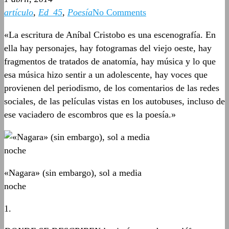
artículo
,
Ed_45
,
Poesía
No Comments
«La escritura de Aníbal Cristobo es una escenografía. En
ella hay personajes, hay fotogramas del viejo oeste, hay
fragmentos de tratados de anatomía, hay música y lo que
esa música hizo sentir a un adolescente, hay voces que
provienen del periodismo, de los comentarios de las redes
sociales, de las películas vistas en los autobuses, incluso de
ese vaciadero de escombros que es la poesía.»
«Nagara» (sin embargo), sol a media
noche
1.