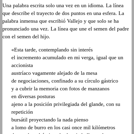
Una palabra escrita solo una vez en un idioma. La línea
que describe el trayecto de dos puntos en una esfera. La
palabra inmensa que escribió Vallejo y que solo se ha
pronunciado una vez. La línea que une el semen del padre
con el semen del hijo.
«Esta tarde, contemplando sin interés
el incremento acumulado en mi verga, igual que un
accionista
austríaco vagamente alejado de la mesa
de negociaciones, confinado a su círculo gástrico
y a cubrir la memoria con fotos de manzanos
en diversas posturas
ajeno a la posición privilegiada del glande, con su
repetición
bursátil proyectando la nada pienso
a lomo de burro en los casi once mil kilómetros