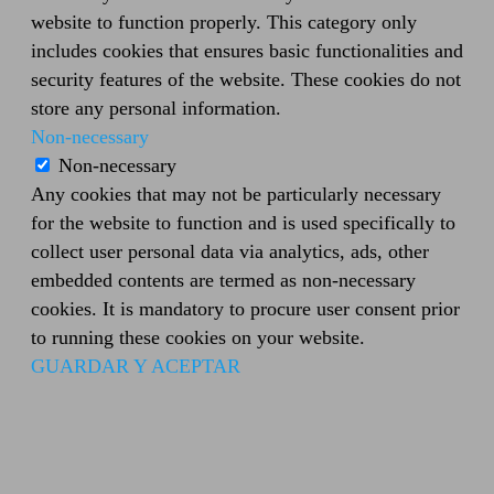
website to function properly. This category only
includes cookies that ensures basic functionalities and
security features of the website. These cookies do not
store any personal information.
Non-necessary
Non-necessary
Any cookies that may not be particularly necessary
for the website to function and is used specifically to
collect user personal data via analytics, ads, other
embedded contents are termed as non-necessary
cookies. It is mandatory to procure user consent prior
to running these cookies on your website.
GUARDAR Y ACEPTAR