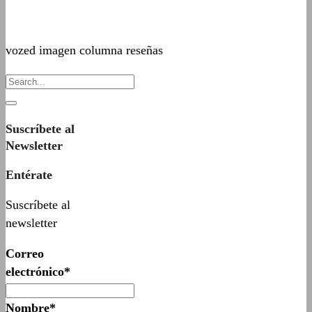
vozed imagen columna reseñas
Suscríbete al
Newsletter
Entérate
Suscríbete al
newsletter
Correo
electrónico*
Nombre*