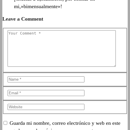
mi,»bimensualmente»!
Leave a Comment
Guarda mi nombre, correo electrónico y web en este