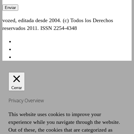
vozed, editada desde 2004. (c) Todos los Derechos
reservados 2011. ISSN 2254-4348
Cerrar
Privacy Overview
This website uses cookies to improve your
experience while you navigate through the website.
Out of these, the cookies that are categorized as