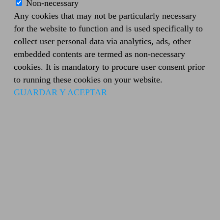
Non-necessary
Any cookies that may not be particularly necessary
for the website to function and is used specifically to
collect user personal data via analytics, ads, other
embedded contents are termed as non-necessary
cookies. It is mandatory to procure user consent prior
to running these cookies on your website.
GUARDAR Y ACEPTAR