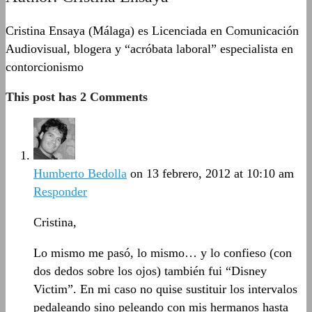
Cristina Ensaya (Málaga) es Licenciada en Comunicación
Audiovisual, blogera y “acróbata laboral” especialista en
contorcionismo
This post has 2 Comments
Humberto Bedolla
on 13 febrero, 2012 at 10:10 am
Responder
Cristina,
Lo mismo me pasó, lo mismo… y lo confieso (con
dos dedos sobre los ojos) también fui “Disney
Victim”. En mi caso no quise sustituir los intervalos
pedaleando sino peleando con mis hermanos hasta