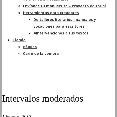
Envíanos tu manuscrito – Proyecto editorial
Herramientas para creadores
De talleres literarios, manuales y
vocaciones para escritores
#Intervenciones a tus textos
Tienda
eBooks
Carro de la compra
Intervalos moderados
1 febrero, 2012