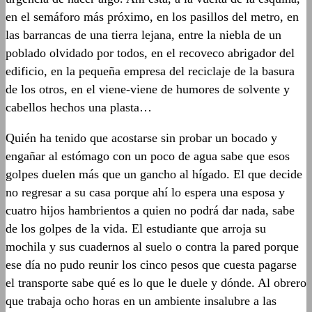
en el semáforo más próximo, en los pasillos del metro, en
las barrancas de una tierra lejana, entre la niebla de un
poblado olvidado por todos, en el recoveco abrigador del
edificio, en la pequeña empresa del reciclaje de la basura
de los otros, en el viene-viene de humores de solvente y
cabellos hechos una plasta…
Quién ha tenido que acostarse sin probar un bocado y
engañar al estómago con un poco de agua sabe que esos
golpes duelen más que un gancho al hígado. El que decide
no regresar a su casa porque ahí lo espera una esposa y
cuatro hijos hambrientos a quien no podrá dar nada, sabe
de los golpes de la vida. El estudiante que arroja su
mochila y sus cuadernos al suelo o contra la pared porque
ese día no pudo reunir los cinco pesos que cuesta pagarse
el transporte sabe qué es lo que le duele y dónde. Al obrero
que trabaja ocho horas en un ambiente insalubre a las