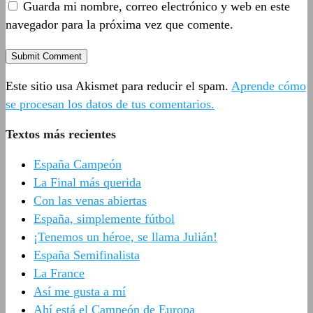
Guarda mi nombre, correo electrónico y web en este
navegador para la próxima vez que comente.
Este sitio usa Akismet para reducir el spam.
Aprende cómo
se procesan los datos de tus comentarios.
Textos más recientes
España Campeón
La Final más querida
Con las venas abiertas
España, simplemente fútbol
¡Tenemos un héroe, se llama Julián!
España Semifinalista
La France
Así me gusta a mí
Ahí está el Campeón de Europa