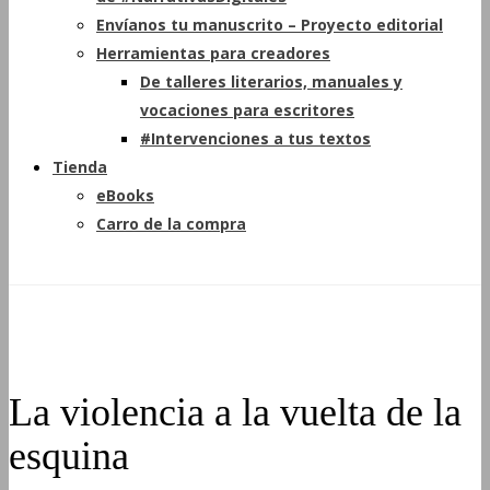
Envíanos tu manuscrito – Proyecto editorial
Herramientas para creadores
De talleres literarios, manuales y
vocaciones para escritores
#Intervenciones a tus textos
Tienda
eBooks
Carro de la compra
La violencia a la vuelta de la
esquina