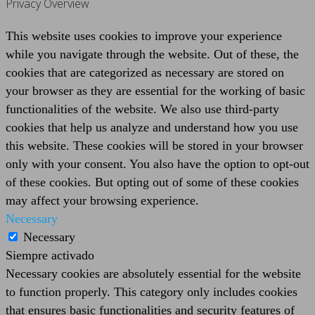
Privacy Overview
This website uses cookies to improve your experience
while you navigate through the website. Out of these, the
cookies that are categorized as necessary are stored on
your browser as they are essential for the working of basic
functionalities of the website. We also use third-party
cookies that help us analyze and understand how you use
this website. These cookies will be stored in your browser
only with your consent. You also have the option to opt-out
of these cookies. But opting out of some of these cookies
may affect your browsing experience.
Necessary
Necessary
Siempre activado
Necessary cookies are absolutely essential for the website
to function properly. This category only includes cookies
that ensures basic functionalities and security features of