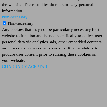
the website. These cookies do not store any personal
information.
Non-necessary
Non-necessary
Any cookies that may not be particularly necessary for the
website to function and is used specifically to collect user
personal data via analytics, ads, other embedded contents
are termed as non-necessary cookies. It is mandatory to
procure user consent prior to running these cookies on
your website.
GUARDAR Y ACEPTAR