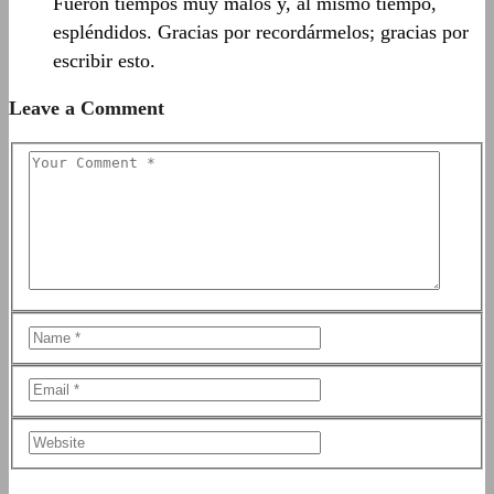
Fueron tiempos muy malos y, al mismo tiempo,
espléndidos. Gracias por recordármelos; gracias por
escribir esto.
Leave a Comment