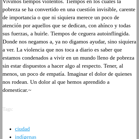
Vivimos tiempos violentos. Tiempos en los cuales la
pobreza se ha convertido en una cuestión invisible, carente
de importancia o que ni siquiera merece un poco de
atención por aquellos que se dedican, con ahínco y todas
sus fuerzas, a huirle. Tiempos de ceguera autoinflingida.
Donde nos negamos a, ya no digamos ayudar, sino siquiera
a ver. La violencia que nos toca a diario es saber que
estamos condenados a vivir en un mundo lleno de pobreza
sin estar dispuestos a hacer algo al respecto. Tener, al
menos, un poco de empatía. Imaginar el dolor de quienes
nos rodean. Un dolor al que hemos aprendido a
domesticar.~
Tags:
ciudad
indígenas