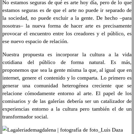
No estamos seguras de qué es arte hoy día, pero de lo que
estamos seguras es de que el arte no puede ir separado de
la sociedad, no puede excluir a la gente. De hecho –para
nosotras– la nueva forma de hacer arte es precisamente
provocar el encuentro entre los creadores y el público, es
ese nuevo espacio de relación.
Nuestra propuesta es incorporar la cultura a la vida
cotidiana del público de forma natural. Es más,
proponemos que sea la gente misma la que, al igual que en
internet, genere el contenido y lo comparta. Lo primero es
generar una comunidad heterogénea creciente que se
relacione cómodamente entorno al arte. El papel de los
comisarios y de las galerías debería ser un catalizador de
experiencias entorno a la cultura pero también el de un
transformador social.