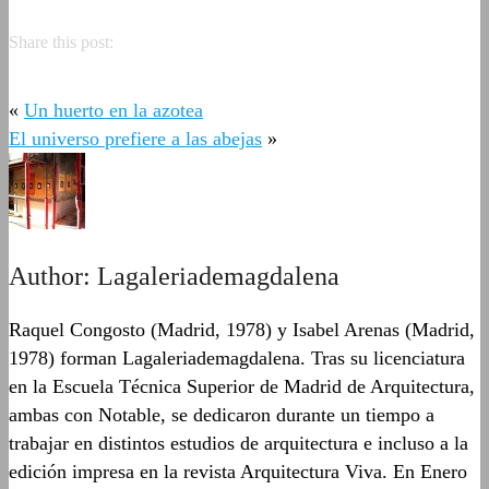
Share this post:
«
Un huerto en la azotea
El universo prefiere a las abejas
»
Author:
Lagaleriademagdalena
Raquel Congosto (Madrid, 1978) y Isabel Arenas (Madrid,
1978) forman Lagaleriademagdalena. Tras su licenciatura
en la Escuela Técnica Superior de Madrid de Arquitectura,
ambas con Notable, se dedicaron durante un tiempo a
trabajar en distintos estudios de arquitectura e incluso a la
edición impresa en la revista Arquitectura Viva. En Enero