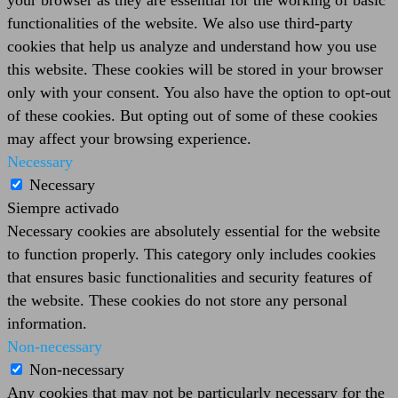
functionalities of the website. We also use third-party
cookies that help us analyze and understand how you use
this website. These cookies will be stored in your browser
only with your consent. You also have the option to opt-out
of these cookies. But opting out of some of these cookies
may affect your browsing experience.
Necessary
Necessary
Siempre activado
Necessary cookies are absolutely essential for the website
to function properly. This category only includes cookies
that ensures basic functionalities and security features of
the website. These cookies do not store any personal
information.
Non-necessary
Non-necessary
Any cookies that may not be particularly necessary for the