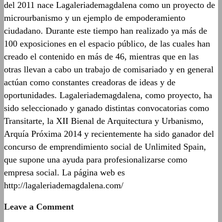
del 2011 nace Lagaleriademagdalena como un proyecto de
microurbanismo y un ejemplo de empoderamiento
ciudadano. Durante este tiempo han realizado ya más de
100 exposiciones en el espacio público, de las cuales han
creado el contenido en más de 46, mientras que en las
otras llevan a cabo un trabajo de comisariado y en general
actúan como constantes creadoras de ideas y de
oportunidades. Lagaleriademagdalena, como proyecto, ha
sido seleccionado y ganado distintas convocatorias como
Transitarte, la XII Bienal de Arquitectura y Urbanismo,
Arquía Próxima 2014 y recientemente ha sido ganador del
concurso de emprendimiento social de Unlimited Spain,
que supone una ayuda para profesionalizarse como
empresa social. La página web es
http://lagaleriademagdalena.com/
Leave a Comment