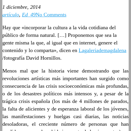
1 diciembre, 2014
artículo
,
Ed_49
No Comments
Hay que «incorporar la cultura a la vida cotidiana del
público de forma natural. […] Proponemos que sea la
gente misma la que, al igual que en internet, genere el
contenido y lo comparta», dicen en
Lagaleriademagdalena
/fotografía David Hornillos.
Menos mal que la historia viene demostrando que las
revoluciones artísticas más importantes han surgido como
consecuencia de las crisis socioeconómicas más profundas,
o de los desastres políticos más intensos y, a pesar de la
trágica crisis española (los más de 4 millones de parados,
la falta de alicientes y de esperanza laboral de los jóvenes,
las manifestaciones y huelgas casi diarias, las noticias
desoladoras, el creciente número de personas que han