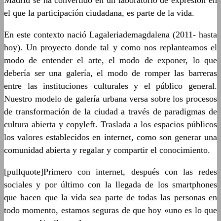
Madrid se ha convertido en un laboratorio de expresión en
el que la participación ciudadana, es parte de la vida.
En este contexto nació Lagaleriademagdalena (2011- hasta
hoy). Un proyecto donde tal y como nos replanteamos el
modo de entender el arte, el modo de exponer, lo que
debería ser una galería, el modo de romper las barreras
entre las instituciones culturales y el público general.
Nuestro modelo de galería urbana versa sobre los procesos
de transformación de la ciudad a través de paradigmas de
cultura abierta y copyleft. Traslada a los espacios públicos
los valores establecidos en internet, como son generar una
comunidad abierta y regalar y compartir el conocimiento.
[pullquote]Primero con internet, después con las redes
sociales y por último con la llegada de los smartphones
que hacen que la vida sea parte de todas las personas en
todo momento, estamos seguras de que hoy «uno es lo que