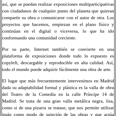
así, que se puedan realizar exposiciones multiparticipativas
con ciudadanos de cualquier punto del planeta que quieran
compartir su obra o comunicarse con el autor de otra. Los
proyectos que hacemos, empiezan en el plano físico y
continúan en el digital o viceversa, lo que ha ido
conformando una comunidad creciente.
Por su parte, Internet también se convierte en una
plataforma de exposiciones donde todo lo expuesto es
copyleft, descargable y reproducible en alta calidad. Así,
todo el mundo puede adquirir fácilmente una obra de arte.
El lugar que más frecuentemente intervenimos en Madrid
dada su adaptabilidad formal y plástica es la valla de obra
del Teatro de la Comedia en la calle Príncipe 14 de
Madrid. Se trata de una gran valla metálica negra, lisa,
como si de una pizarra se tratase, que nos permite utilizar
imán como modo de sujeción de las obras y que actúa