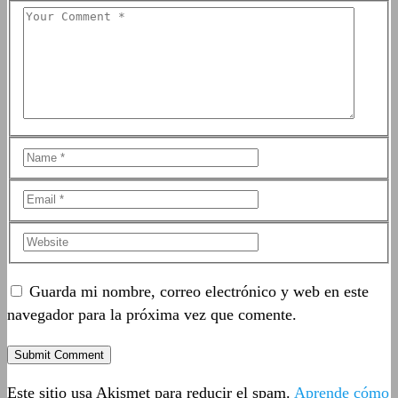
Guarda mi nombre, correo electrónico y web en este
navegador para la próxima vez que comente.
Este sitio usa Akismet para reducir el spam.
Aprende cómo