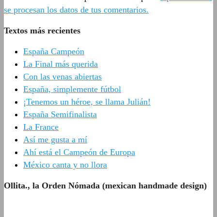
se procesan los datos de tus comentarios.
Textos más recientes
España Campeón
La Final más querida
Con las venas abiertas
España, simplemente fútbol
¡Tenemos un héroe, se llama Julián!
España Semifinalista
La France
Así me gusta a mí
Ahí está el Campeón de Europa
México canta y no llora
Ollita., la Orden Nómada (mexican handmade design)