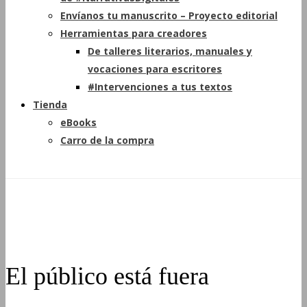
Envíanos tu manuscrito – Proyecto editorial
Herramientas para creadores
De talleres literarios, manuales y
vocaciones para escritores
#Intervenciones a tus textos
Tienda
eBooks
Carro de la compra
El público está fuera