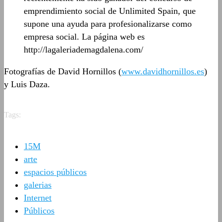
emprendimiento social de Unlimited Spain, que
supone una ayuda para profesionalizarse como
empresa social. La página web es
http://lagaleriademagdalena.com/
Fotografías de David Hornillos (
www.davidhornillos.es
)
y Luis Daza.
Tags:
15M
arte
espacios públicos
galerias
Internet
Públicos