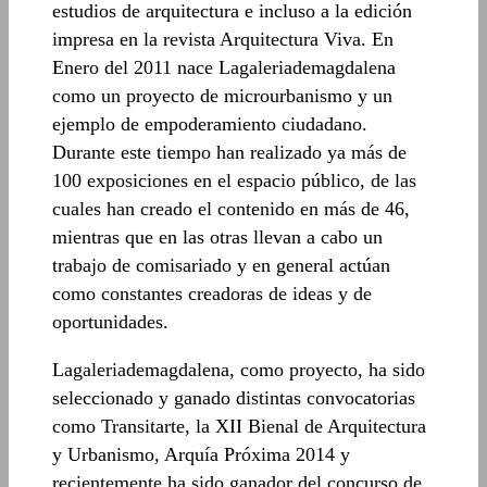
estudios de arquitectura e incluso a la edición
impresa en la revista Arquitectura Viva. En
Enero del 2011 nace Lagaleriademagdalena
como un proyecto de microurbanismo y un
ejemplo de empoderamiento ciudadano.
Durante este tiempo han realizado ya más de
100 exposiciones en el espacio público, de las
cuales han creado el contenido en más de 46,
mientras que en las otras llevan a cabo un
trabajo de comisariado y en general actúan
como constantes creadoras de ideas y de
oportunidades.
Lagaleriademagdalena, como proyecto, ha sido
seleccionado y ganado distintas convocatorias
como Transitarte, la XII Bienal de Arquitectura
y Urbanismo, Arquía Próxima 2014 y
recientemente ha sido ganador del concurso de