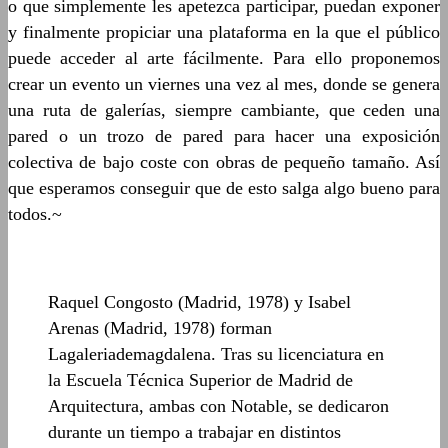
o que simplemente les apetezca participar, puedan exponer
y finalmente propiciar una plataforma en la que el público
puede acceder al arte fácilmente. Para ello proponemos
crear un evento un viernes una vez al mes, donde se genera
una ruta de galerías, siempre cambiante, que ceden una
pared o un trozo de pared para hacer una exposición
colectiva de bajo coste con obras de pequeño tamaño. Así
que esperamos conseguir que de esto salga algo bueno para
todos.~
Raquel Congosto (Madrid, 1978) y Isabel
Arenas (Madrid, 1978) forman
Lagaleriademagdalena. Tras su licenciatura en
la Escuela Técnica Superior de Madrid de
Arquitectura, ambas con Notable, se dedicaron
durante un tiempo a trabajar en distintos