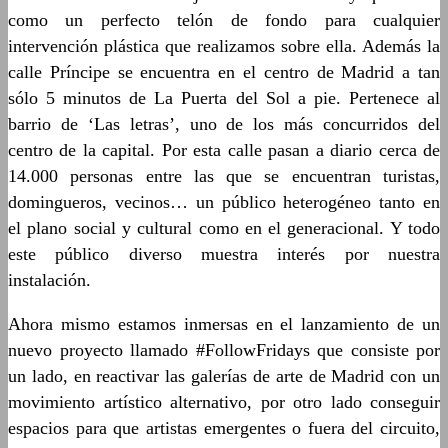
como un perfecto telón de fondo para cualquier
intervención plástica que realizamos sobre ella. Además la
calle Príncipe se encuentra en el centro de Madrid a tan
sólo 5 minutos de La Puerta del Sol a pie. Pertenece al
barrio de ‘Las letras’, uno de los más concurridos del
centro de la capital. Por esta calle pasan a diario cerca de
14.000 personas entre las que se encuentran turistas,
domingueros, vecinos… un público heterogéneo tanto en
el plano social y cultural como en el generacional. Y todo
este público diverso muestra interés por nuestra
instalación.
Ahora mismo estamos inmersas en el lanzamiento de un
nuevo proyecto llamado #FollowFridays que consiste por
un lado, en reactivar las galerías de arte de Madrid con un
movimiento artístico alternativo, por otro lado conseguir
espacios para que artistas emergentes o fuera del circuito,