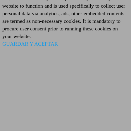
website to function and is used specifically to collect user
personal data via analytics, ads, other embedded contents
are termed as non-necessary cookies. It is mandatory to
procure user consent prior to running these cookies on
your website.
GUARDAR Y ACEPTAR