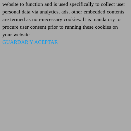
website to function and is used specifically to collect user
personal data via analytics, ads, other embedded contents
are termed as non-necessary cookies. It is mandatory to
procure user consent prior to running these cookies on
your website.
GUARDAR Y ACEPTAR