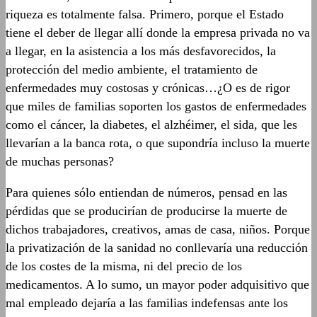
riqueza es totalmente falsa. Primero, porque el Estado
tiene el deber de llegar allí donde la empresa privada no va
a llegar, en la asistencia a los más desfavorecidos, la
protección del medio ambiente, el tratamiento de
enfermedades muy costosas y crónicas…¿O es de rigor
que miles de familias soporten los gastos de enfermedades
como el cáncer, la diabetes, el alzhéimer, el sida, que les
llevarían a la banca rota, o que supondría incluso la muerte
de muchas personas?
Para quienes sólo entiendan de números, pensad en las
pérdidas que se producirían de producirse la muerte de
dichos trabajadores, creativos, amas de casa, niños. Porque
la privatización de la sanidad no conllevaría una reducción
de los costes de la misma, ni del precio de los
medicamentos. A lo sumo, un mayor poder adquisitivo que
mal empleado dejaría a las familias indefensas ante los