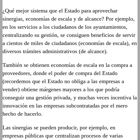
¿Qué mejor sistema que el Estado para aprovechar
sinergias, economías de escala y de alcance? Por ejemplo,
en los servicios a los ciudadanos de los ayuntamientos,
centralizando su gestión, se consiguen beneficios de servir
a cientos de miles de ciudadanos (economías de escala), en
diversos trámites administrativos (de alcance).
También se obtienen economías de escala en la compra a
proveedores, donde el poder de compra del Estado
(recordemos que el Estado no obliga a las empresas a
vender) obtiene márgenes mayores a los que podría
conseguir una gestión privada, y muchas veces incentiva la
innovación en las empresas subcontratadas por el mero
hecho de hacerlo.
Las sinergias se pueden producir, por ejemplo, en
empresas públicas que centralizan procesos de varias