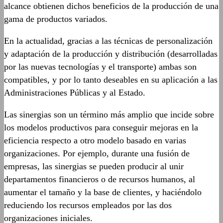
alcance obtienen dichos beneficios de la producción de una
gama de productos variados.
En la actualidad, gracias a las técnicas de personalización
y adaptación de la producción y distribución (desarrolladas
por las nuevas tecnologías y el transporte) ambas son
compatibles, y por lo tanto deseables en su aplicación a las
Administraciones Públicas y al Estado.
Las sinergias son un término más amplio que incide sobre
los modelos productivos para conseguir mejoras en la
eficiencia respecto a otro modelo basado en varias
organizaciones. Por ejemplo, durante una fusión de
empresas, las sinergias se pueden producir al unir
departamentos financieros o de recursos humanos, al
aumentar el tamaño y la base de clientes, y haciéndolo
reduciendo los recursos empleados por las dos
organizaciones iniciales.