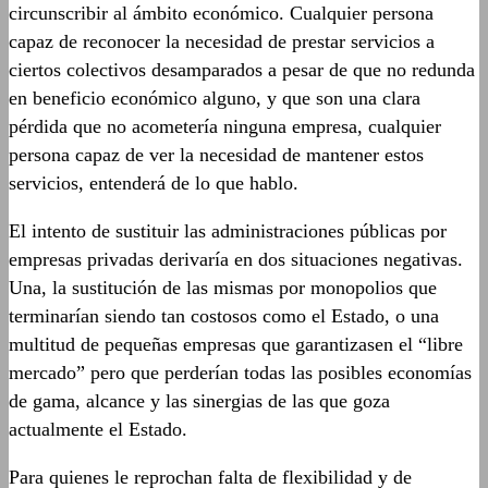
circunscribir al ámbito económico. Cualquier persona
capaz de reconocer la necesidad de prestar servicios a
ciertos colectivos desamparados a pesar de que no redunda
en beneficio económico alguno, y que son una clara
pérdida que no acometería ninguna empresa, cualquier
persona capaz de ver la necesidad de mantener estos
servicios, entenderá de lo que hablo.
El intento de sustituir las administraciones públicas por
empresas privadas derivaría en dos situaciones negativas.
Una, la sustitución de las mismas por monopolios que
terminarían siendo tan costosos como el Estado, o una
multitud de pequeñas empresas que garantizasen el “libre
mercado” pero que perderían todas las posibles economías
de gama, alcance y las sinergias de las que goza
actualmente el Estado.
Para quienes le reprochan falta de flexibilidad y de