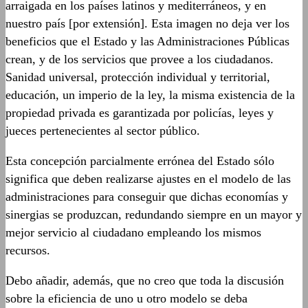
arraigada en los países latinos y mediterráneos, y en
nuestro país [por extensión]. Esta imagen no deja ver los
beneficios que el Estado y las Administraciones Públicas
crean, y de los servicios que provee a los ciudadanos.
Sanidad universal, protección individual y territorial,
educación, un imperio de la ley, la misma existencia de la
propiedad privada es garantizada por policías, leyes y
jueces pertenecientes al sector público.
Esta concepción parcialmente errónea del Estado sólo
significa que deben realizarse ajustes en el modelo de las
administraciones para conseguir que dichas economías y
sinergias se produzcan, redundando siempre en un mayor y
mejor servicio al ciudadano empleando los mismos
recursos.
Debo añadir, además, que no creo que toda la discusión
sobre la eficiencia de uno u otro modelo se deba