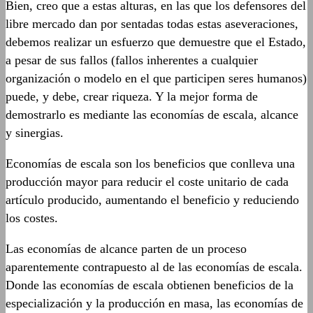
Bien, creo que a estas alturas, en las que los defensores del
libre mercado dan por sentadas todas estas aseveraciones,
debemos realizar un esfuerzo que demuestre que el Estado,
a pesar de sus fallos (fallos inherentes a cualquier
organización o modelo en el que participen seres humanos)
puede, y debe, crear riqueza. Y la mejor forma de
demostrarlo es mediante las economías de escala, alcance
y sinergias.
Economías de escala son los beneficios que conlleva una
producción mayor para reducir el coste unitario de cada
artículo producido, aumentando el beneficio y reduciendo
los costes.
Las economías de alcance parten de un proceso
aparentemente contrapuesto al de las economías de escala.
Donde las economías de escala obtienen beneficios de la
especialización y la producción en masa, las economías de