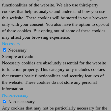
functionalities of the website. We also use third-party
cookies that help us analyze and understand how you use
this website. These cookies will be stored in your browser
only with your consent. You also have the option to opt-out
of these cookies. But opting out of some of these cookies
may affect your browsing experience.
Necessary
Necessary
Siempre activado
Necessary cookies are absolutely essential for the website
to function properly. This category only includes cookies
that ensures basic functionalities and security features of
the website. These cookies do not store any personal
information.
Non-necessary
Non-necessary
Any cookies that may not be particularly necessary for the