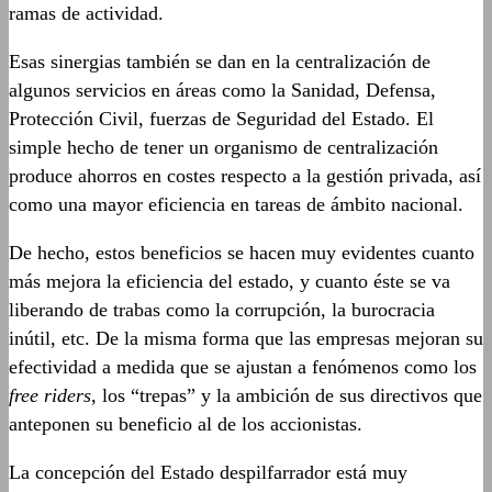
ramas de actividad.
Esas sinergias también se dan en la centralización de
algunos servicios en áreas como la Sanidad, Defensa,
Protección Civil, fuerzas de Seguridad del Estado. El
simple hecho de tener un organismo de centralización
produce ahorros en costes respecto a la gestión privada, así
como una mayor eficiencia en tareas de ámbito nacional.
De hecho, estos beneficios se hacen muy evidentes cuanto
más mejora la eficiencia del estado, y cuanto éste se va
liberando de trabas como la corrupción, la burocracia
inútil, etc. De la misma forma que las empresas mejoran su
efectividad a medida que se ajustan a fenómenos como los
free riders
, los “trepas” y la ambición de sus directivos que
anteponen su beneficio al de los accionistas.
La concepción del Estado despilfarrador está muy