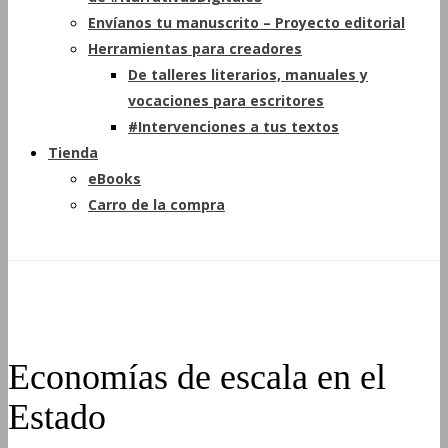
Envíanos tu manuscrito – Proyecto editorial
Herramientas para creadores
De talleres literarios, manuales y
vocaciones para escritores
#Intervenciones a tus textos
Tienda
eBooks
Carro de la compra
Economías de escala en el
Estado