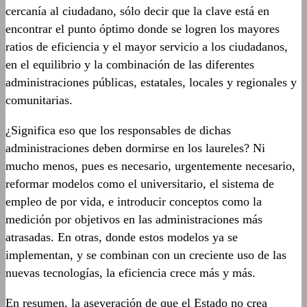
cercanía al ciudadano, sólo decir que la clave está en
encontrar el punto óptimo donde se logren los mayores
ratios de eficiencia y el mayor servicio a los ciudadanos,
en el equilibrio y la combinación de las diferentes
administraciones públicas, estatales, locales y regionales y
comunitarias.
¿Significa eso que los responsables de dichas
administraciones deben dormirse en los laureles? Ni
mucho menos, pues es necesario, urgentemente necesario,
reformar modelos como el universitario, el sistema de
empleo de por vida, e introducir conceptos como la
medición por objetivos en las administraciones más
atrasadas. En otras, donde estos modelos ya se
implementan, y se combinan con un creciente uso de las
nuevas tecnologías, la eficiencia crece más y más.
En resumen, la aseveración de que el Estado no crea