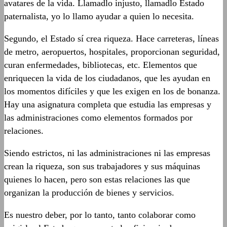
avatares de la vida. Llamadlo injusto, llamadlo Estado
paternalista, yo lo llamo ayudar a quien lo necesita.
Segundo, el Estado sí crea riqueza. Hace carreteras, líneas
de metro, aeropuertos, hospitales, proporcionan seguridad,
curan enfermedades, bibliotecas, etc. Elementos que
enriquecen la vida de los ciudadanos, que les ayudan en
los momentos difíciles y que les exigen en los de bonanza.
Hay una asignatura completa que estudia las empresas y
las administraciones como elementos formados por
relaciones.
Siendo estrictos, ni las administraciones ni las empresas
crean la riqueza, son sus trabajadores y sus máquinas
quienes lo hacen, pero son estas relaciones las que
organizan la producción de bienes y servicios.
Es nuestro deber, por lo tanto, tanto colaborar como