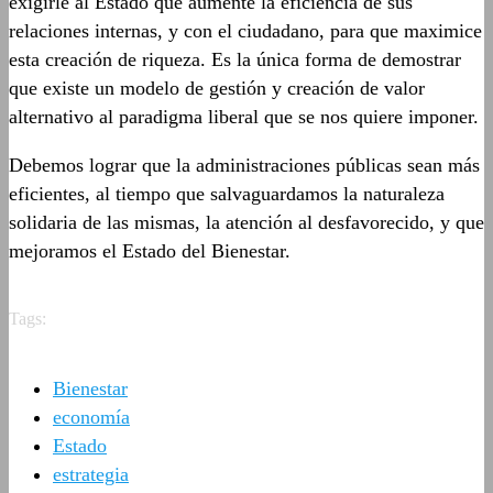
exigirle al Estado que aumente la eficiencia de sus
relaciones internas, y con el ciudadano, para que maximice
esta creación de riqueza. Es la única forma de demostrar
que existe un modelo de gestión y creación de valor
alternativo al paradigma liberal que se nos quiere imponer.
Debemos lograr que la administraciones públicas sean más
eficientes, al tiempo que salvaguardamos la naturaleza
solidaria de las mismas, la atención al desfavorecido, y que
mejoramos el Estado del Bienestar.
Tags:
Bienestar
economía
Estado
estrategia