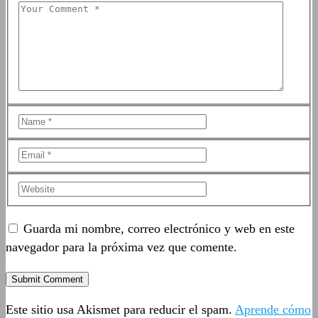
Guarda mi nombre, correo electrónico y web en este
navegador para la próxima vez que comente.
Este sitio usa Akismet para reducir el spam.
Aprende cómo