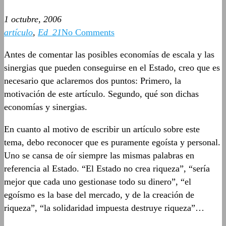
1 octubre, 2006
artículo
,
Ed_21
No Comments
Antes de comentar las posibles economías de escala y las
sinergias que pueden conseguirse en el Estado, creo que es
necesario que aclaremos dos puntos: Primero, la
motivación de este artículo. Segundo, qué son dichas
economías y sinergias.
En cuanto al motivo de escribir un artículo sobre este
tema, debo reconocer que es puramente egoísta y personal.
Uno se cansa de oír siempre las mismas palabras en
referencia al Estado. “El Estado no crea riqueza”, “sería
mejor que cada uno gestionase todo su dinero”, “el
egoísmo es la base del mercado, y de la creación de
riqueza”, “la solidaridad impuesta destruye riqueza”…