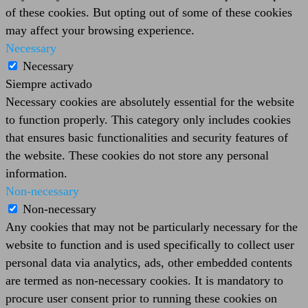
of these cookies. But opting out of some of these cookies
may affect your browsing experience.
Necessary
Necessary
Siempre activado
Necessary cookies are absolutely essential for the website
to function properly. This category only includes cookies
that ensures basic functionalities and security features of
the website. These cookies do not store any personal
information.
Non-necessary
Non-necessary
Any cookies that may not be particularly necessary for the
website to function and is used specifically to collect user
personal data via analytics, ads, other embedded contents
are termed as non-necessary cookies. It is mandatory to
procure user consent prior to running these cookies on