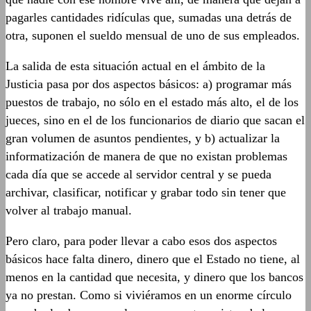
pagarles cantidades ridículas que, sumadas una detrás de
otra, suponen el sueldo mensual de uno de sus empleados.
La salida de esta situación actual en el ámbito de la
Justicia pasa por dos aspectos básicos: a) programar más
puestos de trabajo, no sólo en el estado más alto, el de los
jueces, sino en el de los funcionarios de diario que sacan el
gran volumen de asuntos pendientes, y b) actualizar la
informatización de manera de que no existan problemas
cada día que se accede al servidor central y se pueda
archivar, clasificar, notificar y grabar todo sin tener que
volver al trabajo manual.
Pero claro, para poder llevar a cabo esos dos aspectos
básicos hace falta dinero, dinero que el Estado no tiene, al
menos en la cantidad que necesita, y dinero que los bancos
ya no prestan. Como si viviéramos en un enorme círculo