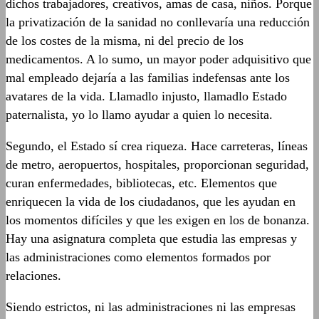
dichos trabajadores, creativos, amas de casa, niños. Porque
la privatización de la sanidad no conllevaría una reducción
de los costes de la misma, ni del precio de los
medicamentos. A lo sumo, un mayor poder adquisitivo que
mal empleado dejaría a las familias indefensas ante los
avatares de la vida. Llamadlo injusto, llamadlo Estado
paternalista, yo lo llamo ayudar a quien lo necesita.
Segundo, el Estado sí crea riqueza. Hace carreteras, líneas
de metro, aeropuertos, hospitales, proporcionan seguridad,
curan enfermedades, bibliotecas, etc. Elementos que
enriquecen la vida de los ciudadanos, que les ayudan en
los momentos difíciles y que les exigen en los de bonanza.
Hay una asignatura completa que estudia las empresas y
las administraciones como elementos formados por
relaciones.
Siendo estrictos, ni las administraciones ni las empresas