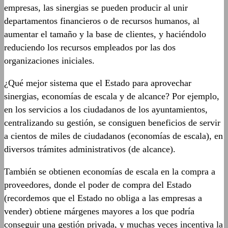
empresas, las sinergias se pueden producir al unir
departamentos financieros o de recursos humanos, al
aumentar el tamaño y la base de clientes, y haciéndolo
reduciendo los recursos empleados por las dos
organizaciones iniciales.
¿Qué mejor sistema que el Estado para aprovechar
sinergias, economías de escala y de alcance? Por ejemplo,
en los servicios a los ciudadanos de los ayuntamientos,
centralizando su gestión, se consiguen beneficios de servir
a cientos de miles de ciudadanos (economías de escala), en
diversos trámites administrativos (de alcance).
También se obtienen economías de escala en la compra a
proveedores, donde el poder de compra del Estado
(recordemos que el Estado no obliga a las empresas a
vender) obtiene márgenes mayores a los que podría
conseguir una gestión privada, y muchas veces incentiva la