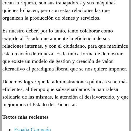
crean la riqueza, son sus trabajadores y sus máquinas
quienes lo hacen, pero son estas relaciones las que
organizan la producción de bienes y servicios.
Es nuestro deber, por lo tanto, tanto colaborar como
exigirle al Estado que aumente la eficiencia de sus
relaciones internas, y con el ciudadano, para que maximice
esta creación de riqueza. Es la única forma de demostrar
que existe un modelo de gestión y creación de valor
alternativo al paradigma liberal que se nos quiere imponer.
Debemos lograr que la administraciones públicas sean más
eficientes, al tiempo que salvaguardamos la naturaleza
solidaria de las mismas, la atención al desfavorecido, y que
mejoramos el Estado del Bienestar.
Textos más recientes
España Campeón