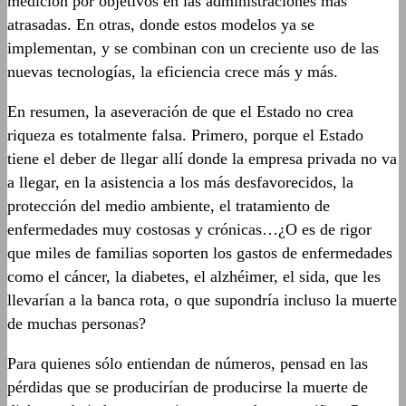
medición por objetivos en las administraciones más
atrasadas. En otras, donde estos modelos ya se
implementan, y se combinan con un creciente uso de las
nuevas tecnologías, la eficiencia crece más y más.
En resumen, la aseveración de que el Estado no crea
riqueza es totalmente falsa. Primero, porque el Estado
tiene el deber de llegar allí donde la empresa privada no va
a llegar, en la asistencia a los más desfavorecidos, la
protección del medio ambiente, el tratamiento de
enfermedades muy costosas y crónicas…¿O es de rigor
que miles de familias soporten los gastos de enfermedades
como el cáncer, la diabetes, el alzhéimer, el sida, que les
llevarían a la banca rota, o que supondría incluso la muerte
de muchas personas?
Para quienes sólo entiendan de números, pensad en las
pérdidas que se producirían de producirse la muerte de