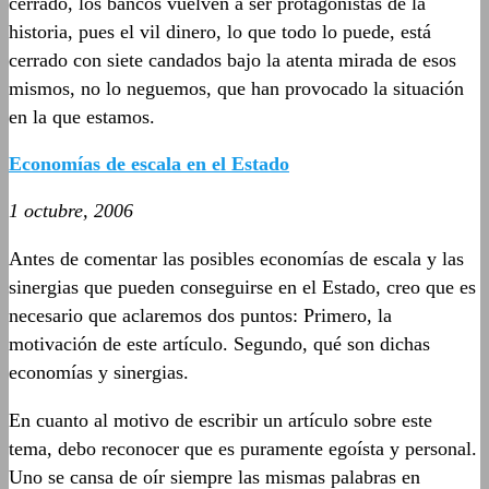
cerrado, los bancos vuelven a ser protagonistas de la
historia, pues el vil dinero, lo que todo lo puede, está
cerrado con siete candados bajo la atenta mirada de esos
mismos, no lo neguemos, que han provocado la situación
en la que estamos.
Economías de escala en el Estado
1 octubre, 2006
Antes de comentar las posibles economías de escala y las
sinergias que pueden conseguirse en el Estado, creo que es
necesario que aclaremos dos puntos: Primero, la
motivación de este artículo. Segundo, qué son dichas
economías y sinergias.
En cuanto al motivo de escribir un artículo sobre este
tema, debo reconocer que es puramente egoísta y personal.
Uno se cansa de oír siempre las mismas palabras en