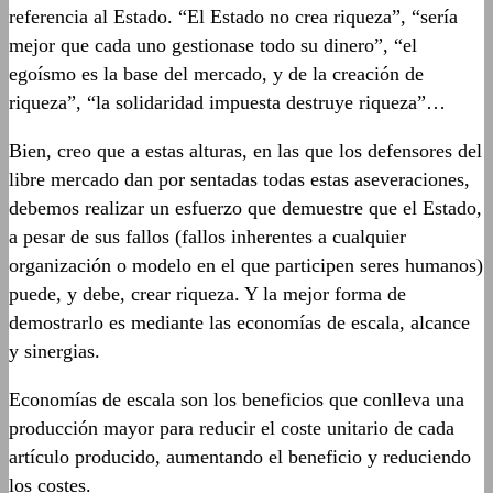
referencia al Estado. “El Estado no crea riqueza”, “sería
mejor que cada uno gestionase todo su dinero”, “el
egoísmo es la base del mercado, y de la creación de
riqueza”, “la solidaridad impuesta destruye riqueza”…
Bien, creo que a estas alturas, en las que los defensores del
libre mercado dan por sentadas todas estas aseveraciones,
debemos realizar un esfuerzo que demuestre que el Estado,
a pesar de sus fallos (fallos inherentes a cualquier
organización o modelo en el que participen seres humanos)
puede, y debe, crear riqueza. Y la mejor forma de
demostrarlo es mediante las economías de escala, alcance
y sinergias.
Economías de escala son los beneficios que conlleva una
producción mayor para reducir el coste unitario de cada
artículo producido, aumentando el beneficio y reduciendo
los costes.