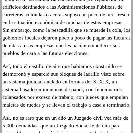
edificios destinados a las Administraciones Públicas, de
carreteras, rotondas o aceras supuso un poco de aire fresco
en la situación económica de muchas de estas empresas.
Sin embargo, como la pescadilla que se muerde la cola, los
gobiernos locales dejaron poco a poco de pagar las facturas
debidas a esas empresas que les hacían embellecer sus
pueblos de cara a las futuras elecciones.
Así, todo el castillo de aire que habíamos construido se
desmoronó y esparció sus bloques de ladrillo visto sobre
un sistema judicial anclado en formas del S. XIX, un
sistema basado en montañas de papel, con funcionarios
colapsados por exceso de trabajo, con jueces que empujan
maletas de ruedas y se llevan el trabajo a casa a terminarlo.
Así, no es raro que en un año un Juzgado civil vea más de
5.000 demandas, que un Juzgado Social te de cita para