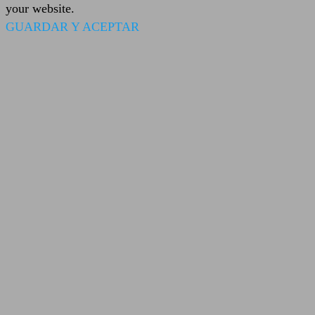
your website.
GUARDAR Y ACEPTAR