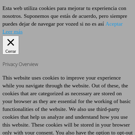
Esta web utiliza cookies para mejorar tu experiencia con
nosotros. Suponemos que estás de acuerdo, pero siempre
puedes dejar de navegar por vozed si no es así
Aceptar
Leer más
Cerrar
Privacy Overview
This website uses cookies to improve your experience
while you navigate through the website. Out of these, the
cookies that are categorized as necessary are stored on
your browser as they are essential for the working of basic
functionalities of the website. We also use third-party
cookies that help us analyze and understand how you use
this website. These cookies will be stored in your browser
only with your consent. You also have the option to opt-out