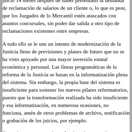
juicio 14 meses después de haber presentado la demanda
de reclamación de salarios de un cliente o, lo que es peor,
que los Juzgados de lo Mercantil estén atascados con
asuntos concursales, sin poder dar salida a otro tipo de
reclamaciones existentes entre empresas.
A todo ello se le une un intento de modernización de la
Justicia lleno de previsiones y planes de futuro que no se
ha visto apoyado por una mayor inversión estatal
económica y personal. Las líneas programáticas de la
reforma de la Justicia se basan en la informatización plena
del sistema. Sin embargo, la propia base del sistema es
insuficiente para sostener los nuevos pilares reformatorios,
puesto que la transformación realizada ha sido insuficiente
y esa informatización, en numerosa ocasiones, no
funciona, amén de otros problemas de archivo, notificación
o grabación de los juicios, por ejemplo.