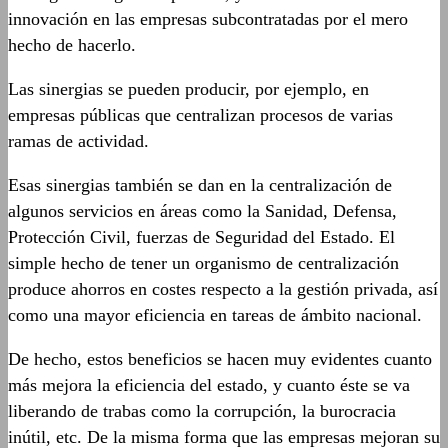
innovación en las empresas subcontratadas por el mero
hecho de hacerlo.
Las sinergias se pueden producir, por ejemplo, en
empresas públicas que centralizan procesos de varias
ramas de actividad.
Esas sinergias también se dan en la centralización de
algunos servicios en áreas como la Sanidad, Defensa,
Protección Civil, fuerzas de Seguridad del Estado. El
simple hecho de tener un organismo de centralización
produce ahorros en costes respecto a la gestión privada, así
como una mayor eficiencia en tareas de ámbito nacional.
De hecho, estos beneficios se hacen muy evidentes cuanto
más mejora la eficiencia del estado, y cuanto éste se va
liberando de trabas como la corrupción, la burocracia
inútil, etc. De la misma forma que las empresas mejoran su