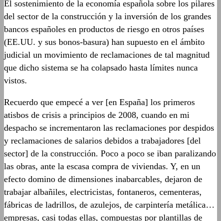
El sostenimiento de la economía española sobre los pilares
del sector de la construcción y la inversión de los grandes
bancos españoles en productos de riesgo en otros países
(EE.UU. y sus bonos-basura) han supuesto en el ámbito
judicial un movimiento de reclamaciones de tal magnitud
que dicho sistema se ha colapsado hasta límites nunca
vistos.
Recuerdo que empecé a ver [en España] los primeros
atisbos de crisis a principios de 2008, cuando en mi
despacho se incrementaron las reclamaciones por despidos
y reclamaciones de salarios debidos a trabajadores [del
sector] de la construcción. Poco a poco se iban paralizando
las obras, ante la escasa compra de viviendas. Y, en un
efecto domino de dimensiones inabarcables, dejaron de
trabajar albañiles, electricistas, fontaneros, cementeras,
fábricas de ladrillos, de azulejos, de carpintería metálica…
empresas, casi todas ellas, compuestas por plantillas de