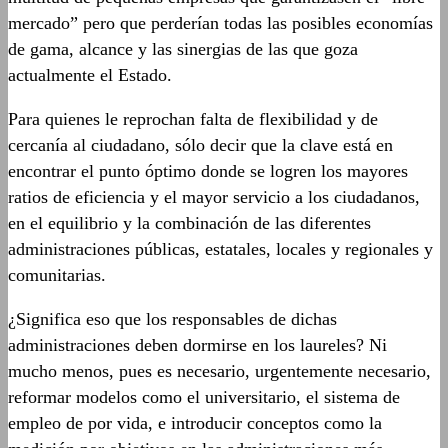
mercado” pero que perderían todas las posibles economías
de gama, alcance y las sinergias de las que goza
actualmente el Estado.
Para quienes le reprochan falta de flexibilidad y de
cercanía al ciudadano, sólo decir que la clave está en
encontrar el punto óptimo donde se logren los mayores
ratios de eficiencia y el mayor servicio a los ciudadanos,
en el equilibrio y la combinación de las diferentes
administraciones públicas, estatales, locales y regionales y
comunitarias.
¿Significa eso que los responsables de dichas
administraciones deben dormirse en los laureles? Ni
mucho menos, pues es necesario, urgentemente necesario,
reformar modelos como el universitario, el sistema de
empleo de por vida, e introducir conceptos como la