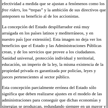
efectividad a medida que se ajustan a fenómenos como los
free riders
, los “trepas” y la ambición de sus directivos que
anteponen su beneficio al de los accionistas.
La concepción del Estado despilfarrador está muy
arraigada en los países latinos y mediterráneos, y en
nuestro país [por extensión]. Esta imagen no deja ver los
beneficios que el Estado y las Administraciones Públicas
crean, y de los servicios que provee a los ciudadanos.
Sanidad universal, protección individual y territorial,
educación, un imperio de la ley, la misma existencia de la
propiedad privada es garantizada por policías, leyes y
jueces pertenecientes al sector público.
Esta concepción parcialmente errónea del Estado sólo
significa que deben realizarse ajustes en el modelo de las
administraciones para conseguir que dichas economías y
sinergias se produzcan, redundando siempre en un mayor y