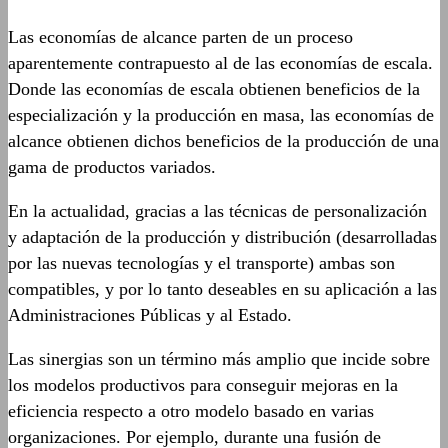
Las economías de alcance parten de un proceso
aparentemente contrapuesto al de las economías de escala.
Donde las economías de escala obtienen beneficios de la
especialización y la producción en masa, las economías de
alcance obtienen dichos beneficios de la producción de una
gama de productos variados.
En la actualidad, gracias a las técnicas de personalización
y adaptación de la producción y distribución (desarrolladas
por las nuevas tecnologías y el transporte) ambas son
compatibles, y por lo tanto deseables en su aplicación a las
Administraciones Públicas y al Estado.
Las sinergias son un término más amplio que incide sobre
los modelos productivos para conseguir mejoras en la
eficiencia respecto a otro modelo basado en varias
organizaciones. Por ejemplo, durante una fusión de