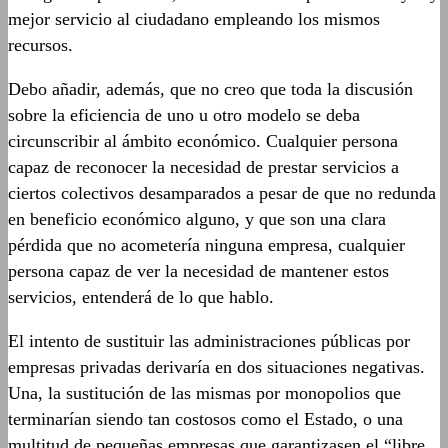
mejor servicio al ciudadano empleando los mismos
recursos.
Debo añadir, además, que no creo que toda la discusión
sobre la eficiencia de uno u otro modelo se deba
circunscribir al ámbito económico. Cualquier persona
capaz de reconocer la necesidad de prestar servicios a
ciertos colectivos desamparados a pesar de que no redunda
en beneficio económico alguno, y que son una clara
pérdida que no acometería ninguna empresa, cualquier
persona capaz de ver la necesidad de mantener estos
servicios, entenderá de lo que hablo.
El intento de sustituir las administraciones públicas por
empresas privadas derivaría en dos situaciones negativas.
Una, la sustitución de las mismas por monopolios que
terminarían siendo tan costosos como el Estado, o una
multitud de pequeñas empresas que garantizasen el “libre