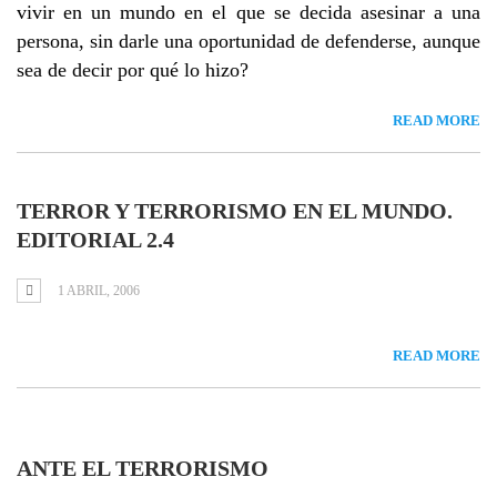
vivir en un mundo en el que se decida asesinar a una
persona, sin darle una oportunidad de defenderse, aunque
sea de decir por qué lo hizo?
READ MORE
TERROR Y TERRORISMO EN EL MUNDO.
EDITORIAL 2.4
1 ABRIL, 2006
READ MORE
ANTE EL TERRORISMO