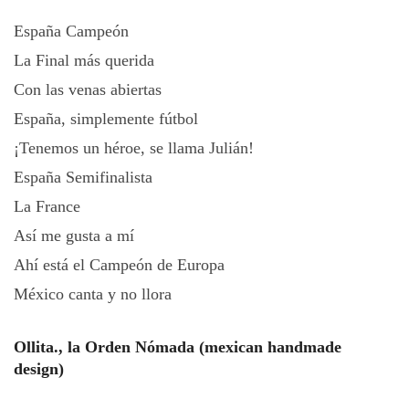
España Campeón
La Final más querida
Con las venas abiertas
España, simplemente fútbol
¡Tenemos un héroe, se llama Julián!
España Semifinalista
La France
Así me gusta a mí
Ahí está el Campeón de Europa
México canta y no llora
Ollita., la Orden Nómada (mexican handmade
design)