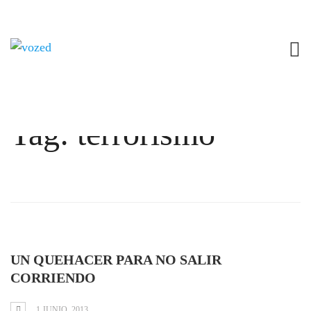
Tag: terrorismo
UN QUEHACER PARA NO SALIR
CORRIENDO
1 JUNIO, 2013