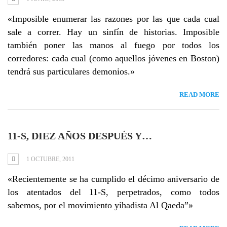
«Imposible enumerar las razones por las que cada cual
sale a correr. Hay un sinfín de historias. Imposible
también poner las manos al fuego por todos los
corredores: cada cual (como aquellos jóvenes en Boston)
tendrá sus particulares demonios.»
READ MORE
11-S, DIEZ AÑOS DESPUÉS Y…
1 OCTUBRE, 2011
«Recientemente se ha cumplido el décimo aniversario de
los atentados del 11-S, perpetrados, como todos
sabemos, por el movimiento yihadista Al Qaeda”»