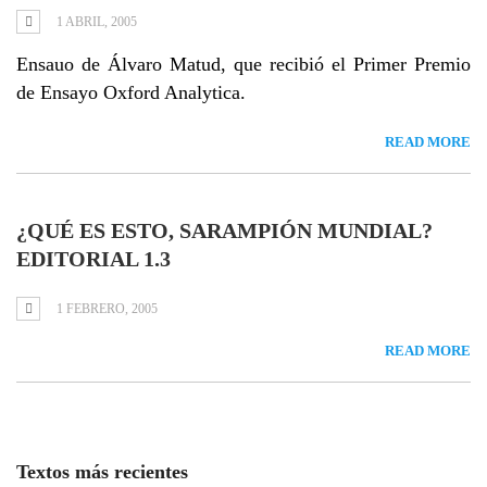
1 ABRIL, 2005
Ensauo de Álvaro Matud, que recibió el Primer Premio
de Ensayo Oxford Analytica.
READ MORE
¿QUÉ ES ESTO, SARAMPIÓN MUNDIAL?
EDITORIAL 1.3
1 FEBRERO, 2005
READ MORE
Textos más recientes