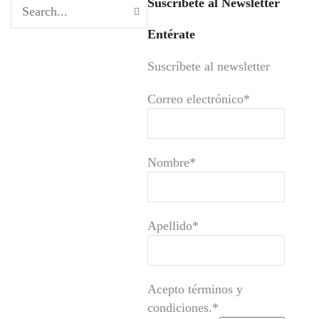
Suscríbete al Newsletter
Entérate
Suscríbete al newsletter
Correo electrónico*
Nombre*
Apellido*
Acepto términos y
condiciones.*