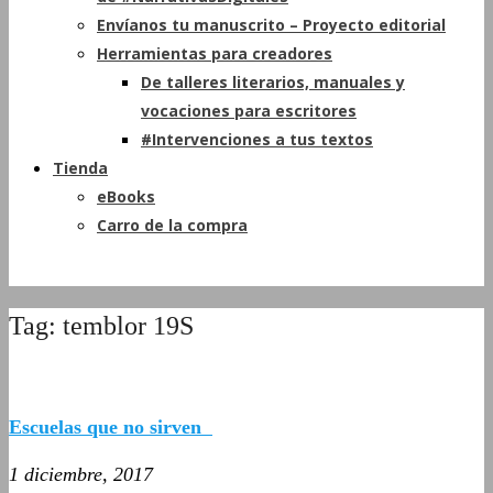
Envíanos tu manuscrito – Proyecto editorial
Herramientas para creadores
De talleres literarios, manuales y
vocaciones para escritores
#Intervenciones a tus textos
Tienda
eBooks
Carro de la compra
Tag: temblor 19S
Escuelas que no sirven
1 diciembre, 2017