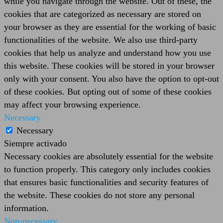
while you navigate through the website. Out of these, the
cookies that are categorized as necessary are stored on
your browser as they are essential for the working of basic
functionalities of the website. We also use third-party
cookies that help us analyze and understand how you use
this website. These cookies will be stored in your browser
only with your consent. You also have the option to opt-out
of these cookies. But opting out of some of these cookies
may affect your browsing experience.
Necessary
Necessary
Siempre activado
Necessary cookies are absolutely essential for the website
to function properly. This category only includes cookies
that ensures basic functionalities and security features of
the website. These cookies do not store any personal
information.
Non-necessary