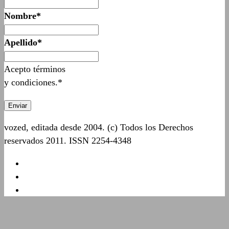
Nombre*
Apellido*
Acepto términos
y condiciones.*
vozed, editada desde 2004. (c) Todos los Derechos
reservados 2011. ISSN 2254-4348