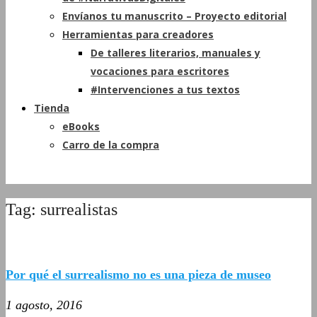
Envíanos tu manuscrito – Proyecto editorial
Herramientas para creadores
De talleres literarios, manuales y
vocaciones para escritores
#Intervenciones a tus textos
Tienda
eBooks
Carro de la compra
Tag: surrealistas
Por qué el surrealismo no es una pieza de museo
1 agosto, 2016