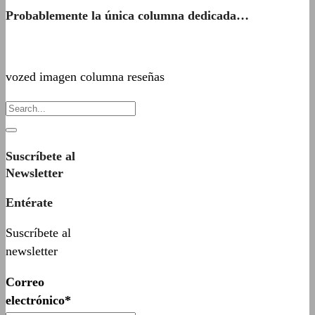
Probablemente la única columna dedicada…
vozed imagen columna reseñas
Suscríbete al
Newsletter
Entérate
Suscríbete al
newsletter
Correo
electrónico*