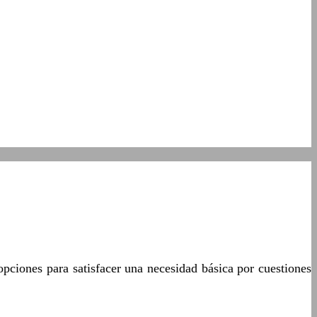
opciones para satisfacer una necesidad básica por cuestiones