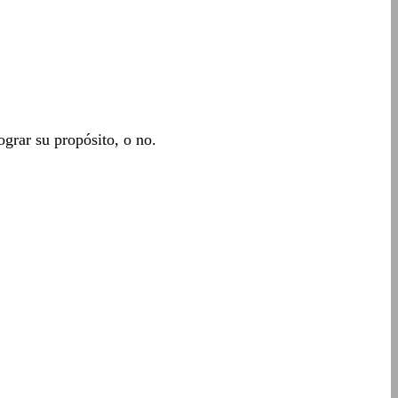
ograr su propósito, o no.