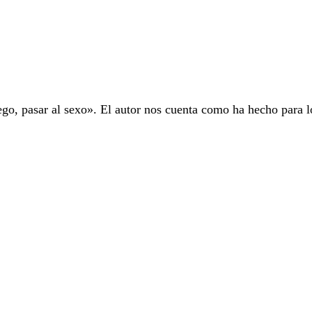
ego, pasar al sexo». El autor nos cuenta como ha hecho para l