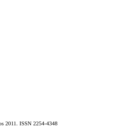
dos 2011. ISSN 2254-4348