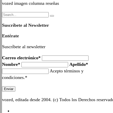
vozed imagen columna reseñas
Suscríbete al Newsletter
Entérate
Suscríbete al newsletter
Correo electrónico*
Nombre*
Apellido*
Acepto términos y
condiciones.*
vozed, editada desde 2004. (c) Todos los Derechos reserva