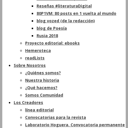
Reseñas #literaturaDigital
80P1VM: 80 posts en 1 vuelta al mundo
blog vozed (de la redacción)
blog de Poesía
Rusia 2018
Proyecto editorial: ebooks
Hemeroteca
readLists
Sobre Nosotros
¿Quiénes somos?
Nuestra historia
¿Qué hacemos?
Somos Comunidad
Los Creadores
línea editorial
Convocatorias para la revista
Laboratorio Hoguera. Convocatoria permanente