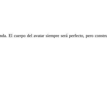
anda. El cuerpo del avatar siempre será perfecto, pero constr