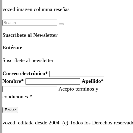
vozed imagen columna reseñas
Suscríbete al Newsletter
Entérate
Suscríbete al newsletter
Correo electrónico*
Nombre*
Apellido*
Acepto términos y
condiciones.*
vozed, editada desde 2004. (c) Todos los Derechos reserva