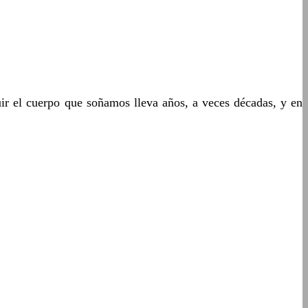
uir el cuerpo que soñamos lleva años, a veces décadas, y en