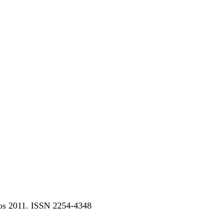
dos 2011. ISSN 2254-4348