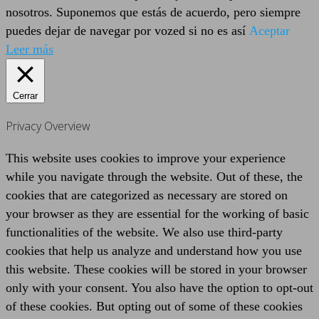
nosotros. Suponemos que estás de acuerdo, pero siempre
puedes dejar de navegar por vozed si no es así
Aceptar
Leer más
Cerrar
Privacy Overview
This website uses cookies to improve your experience
while you navigate through the website. Out of these, the
cookies that are categorized as necessary are stored on
your browser as they are essential for the working of basic
functionalities of the website. We also use third-party
cookies that help us analyze and understand how you use
this website. These cookies will be stored in your browser
only with your consent. You also have the option to opt-out
of these cookies. But opting out of some of these cookies