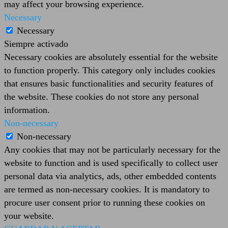
may affect your browsing experience.
Necessary
Necessary
Siempre activado
Necessary cookies are absolutely essential for the website
to function properly. This category only includes cookies
that ensures basic functionalities and security features of
the website. These cookies do not store any personal
information.
Non-necessary
Non-necessary
Any cookies that may not be particularly necessary for the
website to function and is used specifically to collect user
personal data via analytics, ads, other embedded contents
are termed as non-necessary cookies. It is mandatory to
procure user consent prior to running these cookies on
your website.