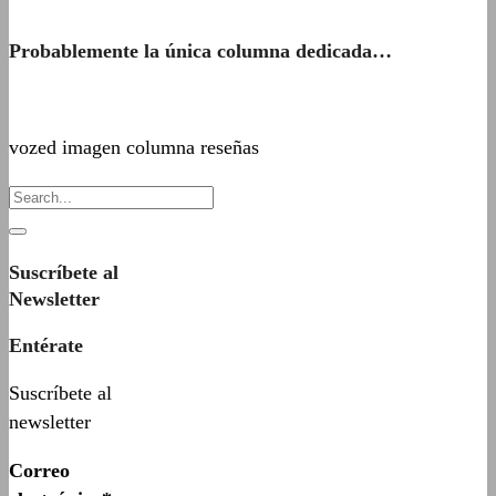
Probablemente la única columna dedicada…
vozed imagen columna reseñas
Suscríbete al
Newsletter
Entérate
Suscríbete al
newsletter
Correo