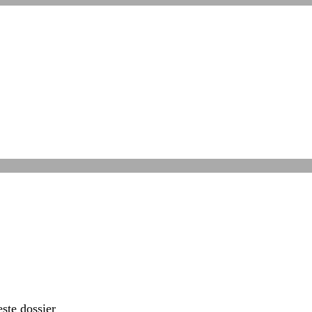
ste dossier