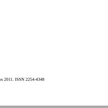
dos 2011. ISSN 2254-4348