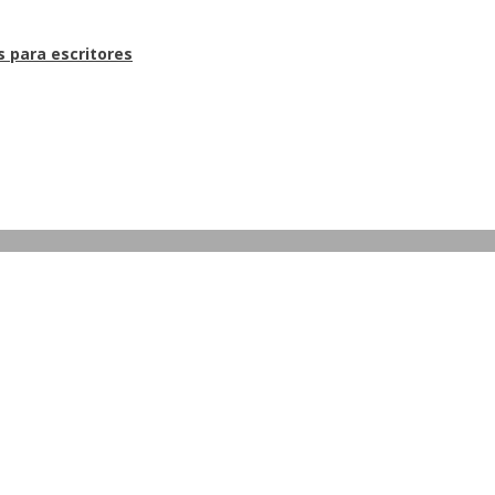
s para escritores