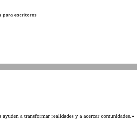
s para escritores
os ayuden a transformar realidades y a acercar comunidades.»