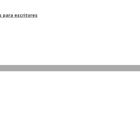
s para escritores