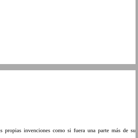
us propias invenciones como si fuera una parte más de su