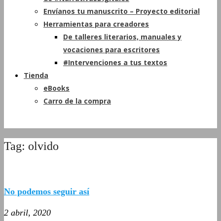
Envíanos tu manuscrito – Proyecto editorial
Herramientas para creadores
De talleres literarios, manuales y
vocaciones para escritores
#Intervenciones a tus textos
Tienda
eBooks
Carro de la compra
Tag: olvido
No podemos seguir así
2 abril, 2020