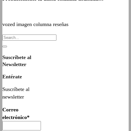
vozed imagen columna reseñas
Suscríbete al
Newsletter
Entérate
Suscríbete al
newsletter
Correo
electrónico*