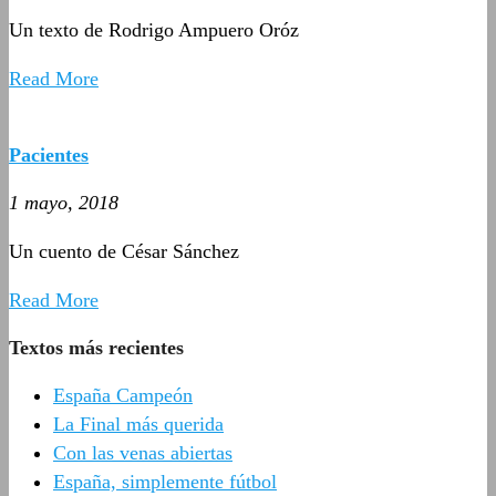
Un texto de Rodrigo Ampuero Oróz
Read More
Pacientes
1 mayo, 2018
Un cuento de César Sánchez
Read More
Textos más recientes
España Campeón
La Final más querida
Con las venas abiertas
España, simplemente fútbol