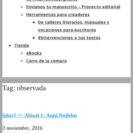
Envíanos tu manuscrito – Proyecto editorial
Herramientas para creadores
De talleres literarios, manuales y
vocaciones para escritores
#Intervenciones a tus textos
Tienda
eBooks
Carro de la compra
Tag: observada
[play] => Abisal 1: Aqüi Nojlebu
3 noviembre, 2016