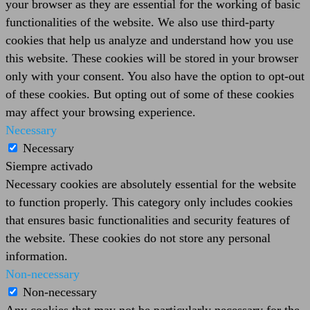
your browser as they are essential for the working of basic
functionalities of the website. We also use third-party
cookies that help us analyze and understand how you use
this website. These cookies will be stored in your browser
only with your consent. You also have the option to opt-out
of these cookies. But opting out of some of these cookies
may affect your browsing experience.
Necessary
Necessary
Siempre activado
Necessary cookies are absolutely essential for the website
to function properly. This category only includes cookies
that ensures basic functionalities and security features of
the website. These cookies do not store any personal
information.
Non-necessary
Non-necessary