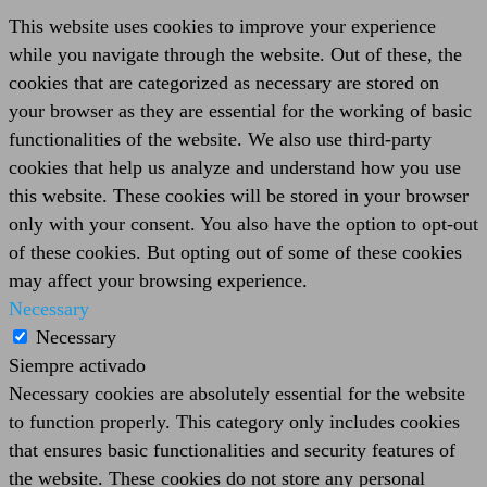
This website uses cookies to improve your experience
while you navigate through the website. Out of these, the
cookies that are categorized as necessary are stored on
your browser as they are essential for the working of basic
functionalities of the website. We also use third-party
cookies that help us analyze and understand how you use
this website. These cookies will be stored in your browser
only with your consent. You also have the option to opt-out
of these cookies. But opting out of some of these cookies
may affect your browsing experience.
Necessary
Necessary
Siempre activado
Necessary cookies are absolutely essential for the website
to function properly. This category only includes cookies
that ensures basic functionalities and security features of
the website. These cookies do not store any personal