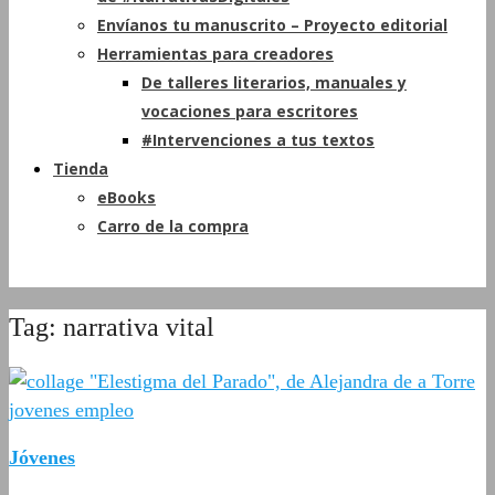
Envíanos tu manuscrito – Proyecto editorial
Herramientas para creadores
De talleres literarios, manuales y
vocaciones para escritores
#Intervenciones a tus textos
Tienda
eBooks
Carro de la compra
Tag: narrativa vital
Jóvenes