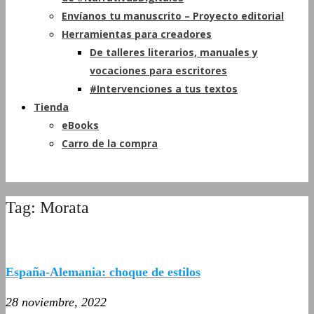
Envíanos tu manuscrito – Proyecto editorial
Herramientas para creadores
De talleres literarios, manuales y
vocaciones para escritores
#Intervenciones a tus textos
Tienda
eBooks
Carro de la compra
Tag: Morata
España-Alemania: choque de estilos
28 noviembre, 2022