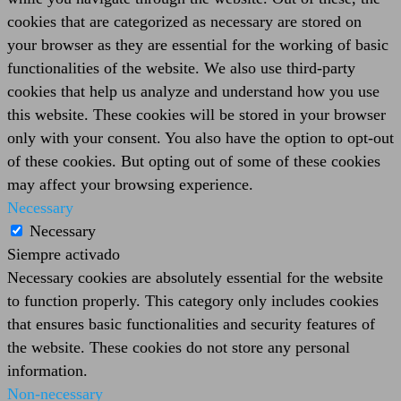
cookies that are categorized as necessary are stored on
your browser as they are essential for the working of basic
functionalities of the website. We also use third-party
cookies that help us analyze and understand how you use
this website. These cookies will be stored in your browser
only with your consent. You also have the option to opt-out
of these cookies. But opting out of some of these cookies
may affect your browsing experience.
Necessary
Necessary
Siempre activado
Necessary cookies are absolutely essential for the website
to function properly. This category only includes cookies
that ensures basic functionalities and security features of
the website. These cookies do not store any personal
information.
Non-necessary