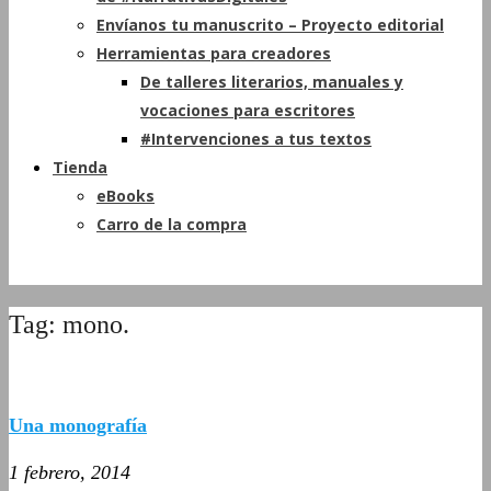
Envíanos tu manuscrito – Proyecto editorial
Herramientas para creadores
De talleres literarios, manuales y
vocaciones para escritores
#Intervenciones a tus textos
Tienda
eBooks
Carro de la compra
Tag: mono.
Una monografía
1 febrero, 2014