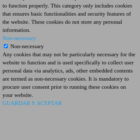
to function properly. This category only includes cookies
that ensures basic functionalities and security features of
the website. These cookies do not store any personal
information.
Non-necessary
Non-necessary
Any cookies that may not be particularly necessary for the
website to function and is used specifically to collect user
personal data via analytics, ads, other embedded contents
are termed as non-necessary cookies. It is mandatory to
procure user consent prior to running these cookies on
your website.
GUARDAR Y ACEPTAR