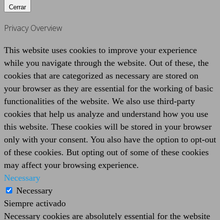
Cerrar
Privacy Overview
This website uses cookies to improve your experience
while you navigate through the website. Out of these, the
cookies that are categorized as necessary are stored on
your browser as they are essential for the working of basic
functionalities of the website. We also use third-party
cookies that help us analyze and understand how you use
this website. These cookies will be stored in your browser
only with your consent. You also have the option to opt-out
of these cookies. But opting out of some of these cookies
may affect your browsing experience.
Necessary
Necessary
Siempre activado
Necessary cookies are absolutely essential for the website