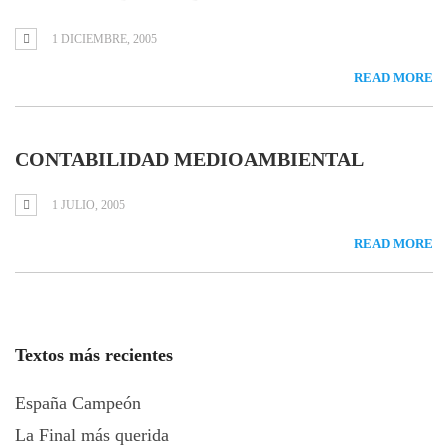
1 DICIEMBRE, 2005
READ MORE
CONTABILIDAD MEDIOAMBIENTAL
1 JULIO, 2005
READ MORE
Textos más recientes
España Campeón
La Final más querida