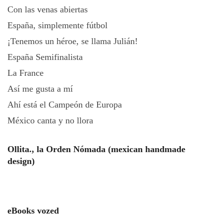
Con las venas abiertas
España, simplemente fútbol
¡Tenemos un héroe, se llama Julián!
España Semifinalista
La France
Así me gusta a mí
Ahí está el Campeón de Europa
México canta y no llora
Ollita., la Orden Nómada (mexican handmade
design)
eBooks vozed