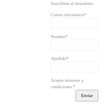
Suscríbete al newsletter
Correo electrónico*
Nombre*
Apellido*
Acepto términos y
condiciones.*