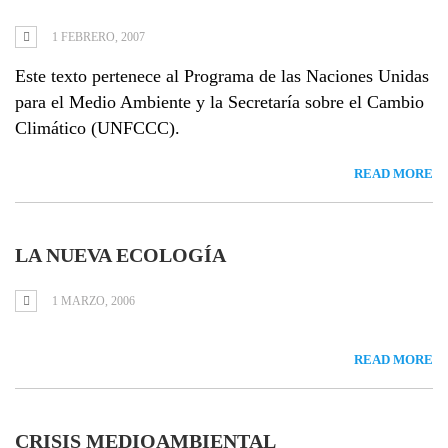
1 FEBRERO, 2007
Este texto pertenece al Programa de las Naciones Unidas
para el Medio Ambiente y la Secretaría sobre el Cambio
Climático (UNFCCC).
READ MORE
LA NUEVA ECOLOGÍA
1 MARZO, 2006
READ MORE
CRISIS MEDIOAMBIENTAL