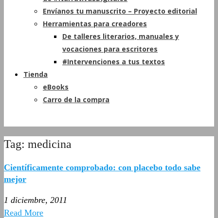
Envíanos tu manuscrito – Proyecto editorial
Herramientas para creadores
De talleres literarios, manuales y
vocaciones para escritores
#Intervenciones a tus textos
Tienda
eBooks
Carro de la compra
Tag: medicina
Científicamente comprobado: con placebo todo sabe
mejor
1 diciembre, 2011
Read More