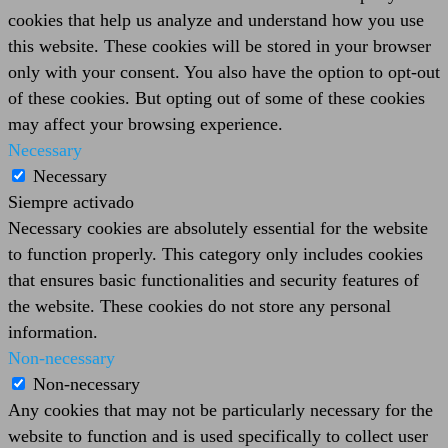
cookies that help us analyze and understand how you use
this website. These cookies will be stored in your browser
only with your consent. You also have the option to opt-out
of these cookies. But opting out of some of these cookies
may affect your browsing experience.
Necessary
Necessary
Siempre activado
Necessary cookies are absolutely essential for the website
to function properly. This category only includes cookies
that ensures basic functionalities and security features of
the website. These cookies do not store any personal
information.
Non-necessary
Non-necessary
Any cookies that may not be particularly necessary for the
website to function and is used specifically to collect user