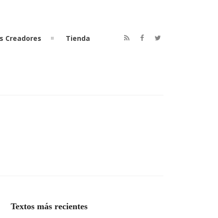
s Creadores
Tienda
Textos más recientes