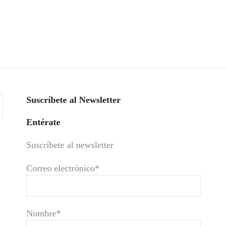
Suscríbete al Newsletter
Entérate
Suscríbete al newsletter
Correo electrónico*
Nombre*