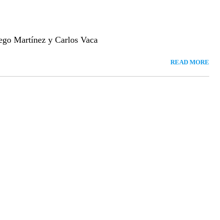
go Martínez y Carlos Vaca
READ MORE