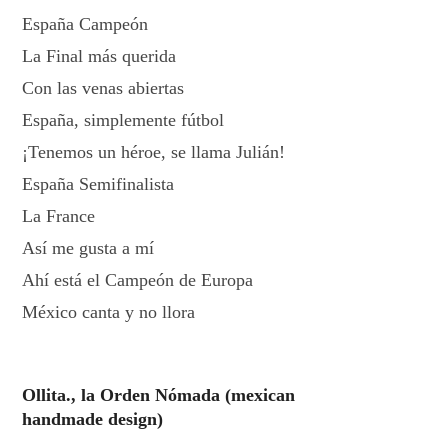
España Campeón
La Final más querida
Con las venas abiertas
España, simplemente fútbol
¡Tenemos un héroe, se llama Julián!
España Semifinalista
La France
Así me gusta a mí
Ahí está el Campeón de Europa
México canta y no llora
Ollita., la Orden Nómada (mexican
handmade design)