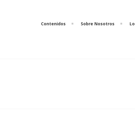
Contenidos
Sobre Nosotros
Lo