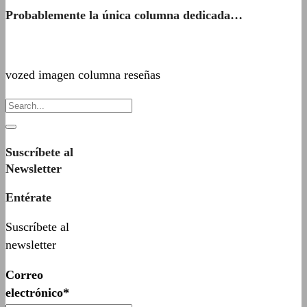
Probablemente la única columna dedicada…
vozed imagen columna reseñas
Suscríbete al
Newsletter
Entérate
Suscríbete al
newsletter
Correo
electrónico*