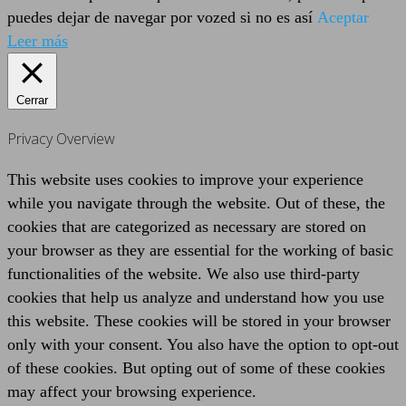
puedes dejar de navegar por vozed si no es así
Aceptar
Leer más
Cerrar
Privacy Overview
This website uses cookies to improve your experience
while you navigate through the website. Out of these, the
cookies that are categorized as necessary are stored on
your browser as they are essential for the working of basic
functionalities of the website. We also use third-party
cookies that help us analyze and understand how you use
this website. These cookies will be stored in your browser
only with your consent. You also have the option to opt-out
of these cookies. But opting out of some of these cookies
may affect your browsing experience.