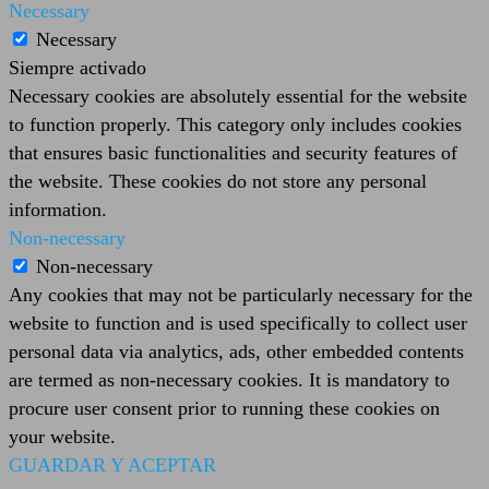
Necessary
Necessary
Siempre activado
Necessary cookies are absolutely essential for the website
to function properly. This category only includes cookies
that ensures basic functionalities and security features of
the website. These cookies do not store any personal
information.
Non-necessary
Non-necessary
Any cookies that may not be particularly necessary for the
website to function and is used specifically to collect user
personal data via analytics, ads, other embedded contents
are termed as non-necessary cookies. It is mandatory to
procure user consent prior to running these cookies on
your website.
GUARDAR Y ACEPTAR