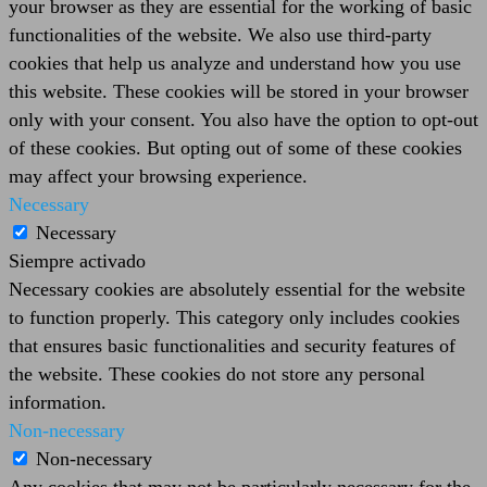
your browser as they are essential for the working of basic
functionalities of the website. We also use third-party
cookies that help us analyze and understand how you use
this website. These cookies will be stored in your browser
only with your consent. You also have the option to opt-out
of these cookies. But opting out of some of these cookies
may affect your browsing experience.
Necessary
Necessary
Siempre activado
Necessary cookies are absolutely essential for the website
to function properly. This category only includes cookies
that ensures basic functionalities and security features of
the website. These cookies do not store any personal
information.
Non-necessary
Non-necessary