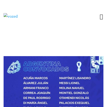
Tag: Lo Celso