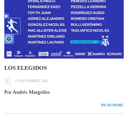
LOS ELEGIDOS
15 NOVIEMBRE, 2022
Por Andrés Margolles
READ MORE