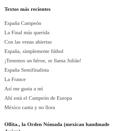
Textos más recientes
España Campeón
La Final más querida
Con las venas abiertas
España, simplemente fútbol
¡Tenemos un héroe, se llama Julián!
España Semifinalista
La France
Así me gusta a mí
Ahí está el Campeón de Europa
México canta y no llora
Ollita., la Orden Nómada (mexican handmade