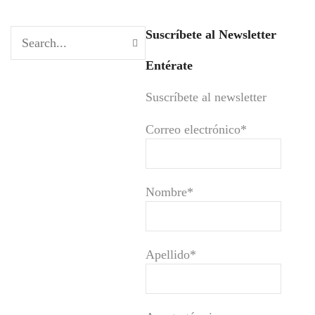
Suscríbete al Newsletter
Entérate
Suscríbete al newsletter
Correo electrónico*
Nombre*
Apellido*