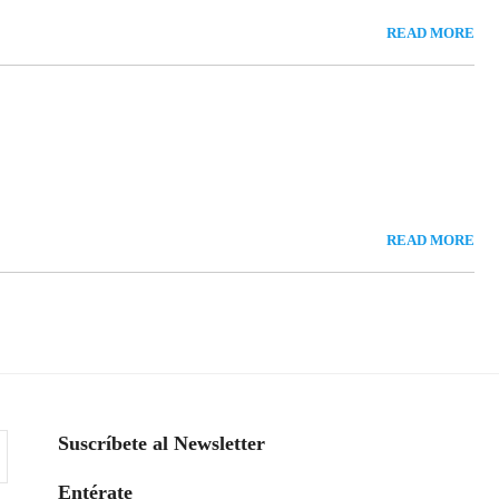
READ MORE
READ MORE
Suscríbete al Newsletter
Entérate