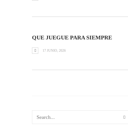
QUE JUEGUE PARA SIEMPRE
17 JUNIO, 2026