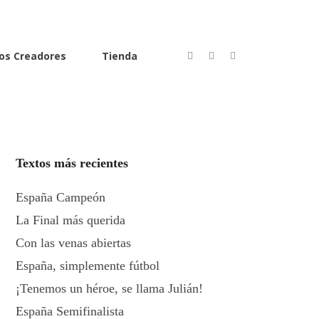
os Creadores
Tienda
Textos más recientes
España Campeón
La Final más querida
Con las venas abiertas
España, simplemente fútbol
¡Tenemos un héroe, se llama Julián!
España Semifinalista