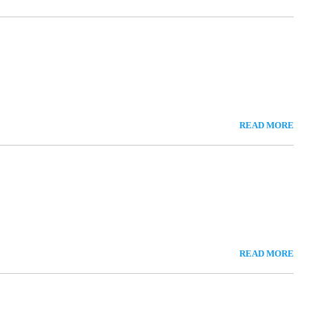
READ MORE
READ MORE