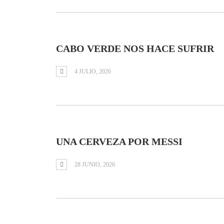
CABO VERDE NOS HACE SUFRIR
4 JULIO, 2026
UNA CERVEZA POR MESSI
28 JUNIO, 2026