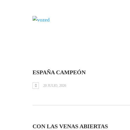
Tag: Lionel Mess
ESPAÑA CAMPEÓN
20 JULIO, 2026
CON LAS VENAS ABIERTAS