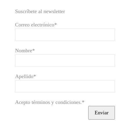
Suscríbete al newsletter
Correo electrónico*
Nombre*
Apellido*
Acepto términos y condiciones.*