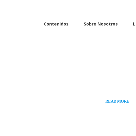
i
Contenidos
Sobre Nosotros
L
READ MORE