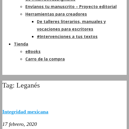
Envíanos tu manuscrito – Proyecto editorial
Herramientas para creadores
De talleres literarios, manuales y
vocaciones para escritores
#Intervenciones a tus textos
Tienda
eBooks
Carro de la compra
Tag: Leganés
Integridad mexicana
17 febrero, 2020