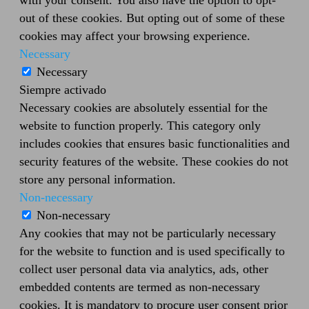
with your consent. You also have the option to opt-
out of these cookies. But opting out of some of these
cookies may affect your browsing experience.
Necessary
Necessary
Siempre activado
Necessary cookies are absolutely essential for the
website to function properly. This category only
includes cookies that ensures basic functionalities and
security features of the website. These cookies do not
store any personal information.
Non-necessary
Non-necessary
Any cookies that may not be particularly necessary
for the website to function and is used specifically to
collect user personal data via analytics, ads, other
embedded contents are termed as non-necessary
cookies. It is mandatory to procure user consent prior