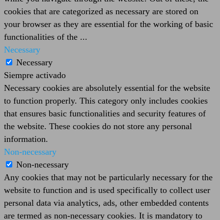
cookies that are categorized as necessary are stored on
your browser as they are essential for the working of basic
functionalities of the
...
Necessary
Necessary
Siempre activado
Necessary cookies are absolutely essential for the website
to function properly. This category only includes cookies
that ensures basic functionalities and security features of
the website. These cookies do not store any personal
information.
Non-necessary
Non-necessary
Any cookies that may not be particularly necessary for the
website to function and is used specifically to collect user
personal data via analytics, ads, other embedded contents
are termed as non-necessary cookies. It is mandatory to