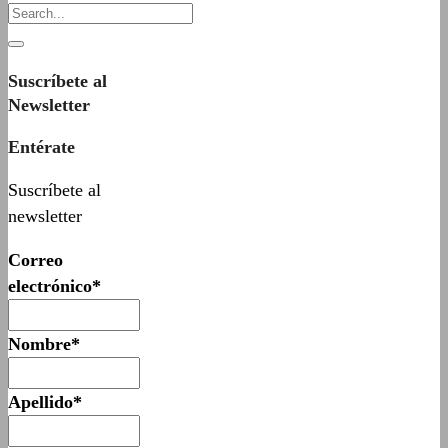
Suscríbete al
Newsletter
Entérate
Suscríbete al
newsletter
Correo
electrónico*
Nombre*
Apellido*