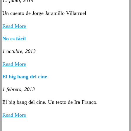
15 junio, 2019
Un cuento de Jorge Jaramillo Villarruel
Read More
No es fácil
1 octubre, 2013
Read More
El big bang del cine
1 febrero, 2013
El big bang del cine. Un texto de Ira Franco.
Read More