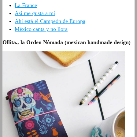
La France
Así me gusta a mí
Ahí está el Campeón de Europa
México canta y no llora
Ollita., la Orden Nómada (mexican handmade design)