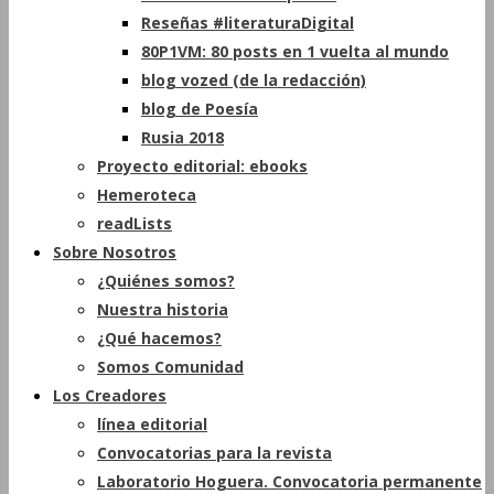
Reseñas #literaturaDigital
80P1VM: 80 posts en 1 vuelta al mundo
blog vozed (de la redacción)
blog de Poesía
Rusia 2018
Proyecto editorial: ebooks
Hemeroteca
readLists
Sobre Nosotros
¿Quiénes somos?
Nuestra historia
¿Qué hacemos?
Somos Comunidad
Los Creadores
línea editorial
Convocatorias para la revista
Laboratorio Hoguera. Convocatoria permanente