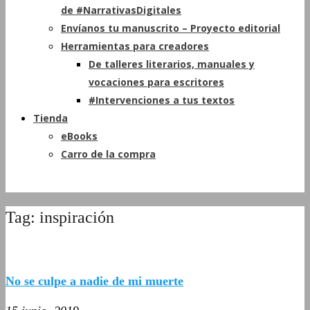
de #NarrativasDigitales
Envíanos tu manuscrito – Proyecto editorial
Herramientas para creadores
De talleres literarios, manuales y
vocaciones para escritores
#Intervenciones a tus textos
Tienda
eBooks
Carro de la compra
Tag: inspiración
No se culpe a nadie de mi muerte