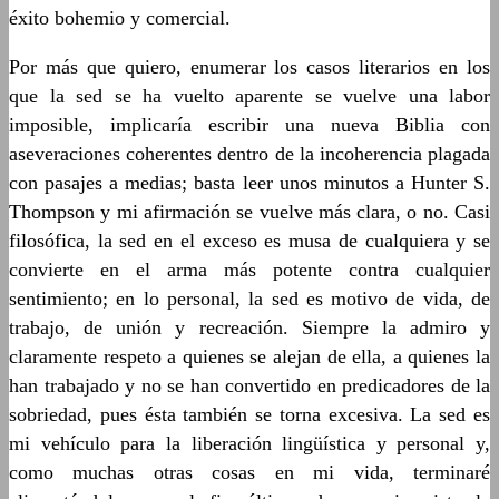
éxito bohemio y comercial.
Por más que quiero, enumerar los casos literarios en los
que la sed se ha vuelto aparente se vuelve una labor
imposible, implicaría escribir una nueva Biblia con
aseveraciones coherentes dentro de la incoherencia plagada
con pasajes a medias; basta leer unos minutos a Hunter S.
Thompson y mi afirmación se vuelve más clara, o no. Casi
filosófica, la sed en el exceso es musa de cualquiera y se
convierte en el arma más potente contra cualquier
sentimiento; en lo personal, la sed es motivo de vida, de
trabajo, de unión y recreación. Siempre la admiro y
claramente respeto a quienes se alejan de ella, a quienes la
han trabajado y no se han convertido en predicadores de la
sobriedad, pues ésta también se torna excesiva. La sed es
mi vehículo para la liberación lingüística y personal y,
como muchas otras cosas en mi vida, terminaré