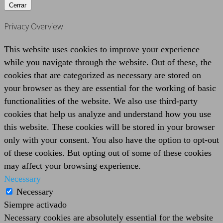
Cerrar
Privacy Overview
This website uses cookies to improve your experience
while you navigate through the website. Out of these, the
cookies that are categorized as necessary are stored on
your browser as they are essential for the working of basic
functionalities of the website. We also use third-party
cookies that help us analyze and understand how you use
this website. These cookies will be stored in your browser
only with your consent. You also have the option to opt-out
of these cookies. But opting out of some of these cookies
may affect your browsing experience.
Necessary
Necessary
Siempre activado
Necessary cookies are absolutely essential for the website