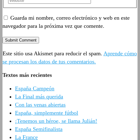
Guarda mi nombre, correo electrónico y web en este
navegador para la próxima vez que comente.
Este sitio usa Akismet para reducir el spam.
Aprende cómo
se procesan los datos de tus comentarios.
Textos más recientes
España Campeón
La Final más querida
Con las venas abiertas
España, simplemente fútbol
¡Tenemos un héroe, se llama Julián!
España Semifinalista
La France