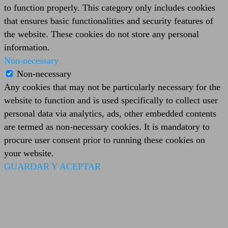
to function properly. This category only includes cookies
that ensures basic functionalities and security features of
the website. These cookies do not store any personal
information.
Non-necessary
Non-necessary
Any cookies that may not be particularly necessary for the
website to function and is used specifically to collect user
personal data via analytics, ads, other embedded contents
are termed as non-necessary cookies. It is mandatory to
procure user consent prior to running these cookies on
your website.
GUARDAR Y ACEPTAR