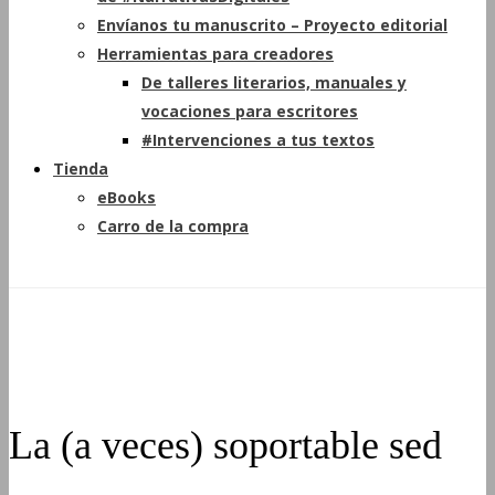
Envíanos tu manuscrito – Proyecto editorial
Herramientas para creadores
De talleres literarios, manuales y
vocaciones para escritores
#Intervenciones a tus textos
Tienda
eBooks
Carro de la compra
La (a veces) soportable sed