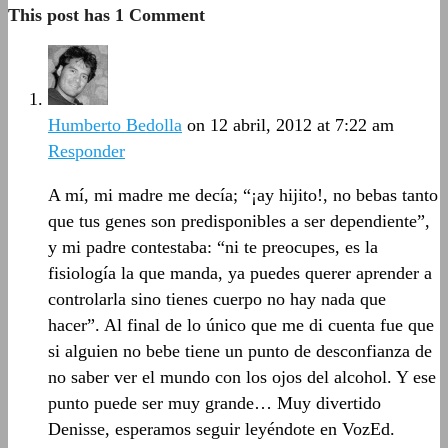
This post has 1 Comment
Humberto Bedolla
on 12 abril, 2012 at 7:22 am
Responder
A mí, mi madre me decía; “¡ay hijito!, no bebas tanto
que tus genes son predisponibles a ser dependiente”,
y mi padre contestaba: “ni te preocupes, es la
fisiología la que manda, ya puedes querer aprender a
controlarla sino tienes cuerpo no hay nada que
hacer”. Al final de lo único que me di cuenta fue que
si alguien no bebe tiene un punto de desconfianza de
no saber ver el mundo con los ojos del alcohol. Y ese
punto puede ser muy grande… Muy divertido
Denisse, esperamos seguir leyéndote en VozEd.