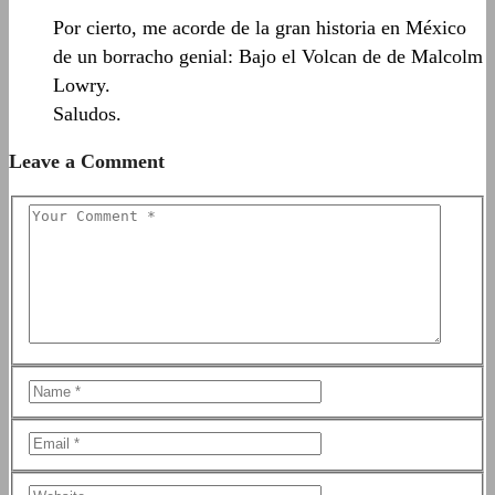
Por cierto, me acorde de la gran historia en México
de un borracho genial: Bajo el Volcan de de Malcolm
Lowry.
Saludos.
Leave a Comment