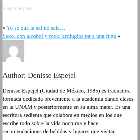
Share this post:
«
Yo sé que la sal no sala…
Sexo, con alcohol y rock: artilugios para una fuga
»
Author:
Denisse Espejel
Denisse Espejel (Ciudad de México, 1985) es traductora
formada dedicada brevemente a la academia dando clases
en la UNAM y posteriormente en su alma máter. Es una
escritora sedienta que colabora en medios en los que
escribe todo sobre la vida nocturna y hace
recomendaciones de bebidas y lugares que visitar.