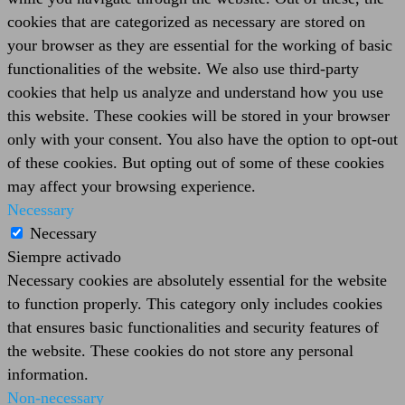
cookies that are categorized as necessary are stored on
your browser as they are essential for the working of basic
functionalities of the website. We also use third-party
cookies that help us analyze and understand how you use
this website. These cookies will be stored in your browser
only with your consent. You also have the option to opt-out
of these cookies. But opting out of some of these cookies
may affect your browsing experience.
Necessary
Necessary
Siempre activado
Necessary cookies are absolutely essential for the website
to function properly. This category only includes cookies
that ensures basic functionalities and security features of
the website. These cookies do not store any personal
information.
Non-necessary