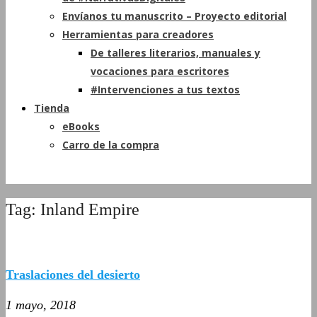
Envíanos tu manuscrito – Proyecto editorial
Herramientas para creadores
De talleres literarios, manuales y
vocaciones para escritores
#Intervenciones a tus textos
Tienda
eBooks
Carro de la compra
Tag: Inland Empire
Traslaciones del desierto
1 mayo, 2018