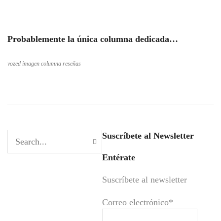
Probablemente la única columna dedicada…
vozed imagen columna reseñas
Suscríbete al Newsletter
Entérate
Suscríbete al newsletter
Correo electrónico*