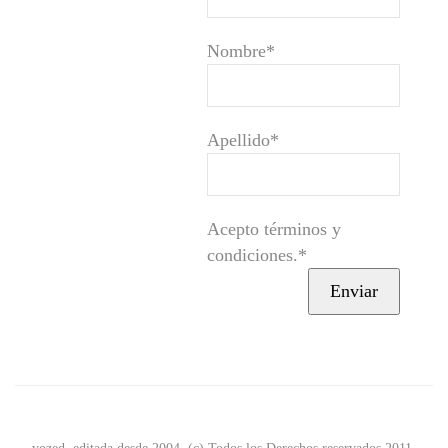
Nombre*
Apellido*
Acepto términos y
condiciones.*