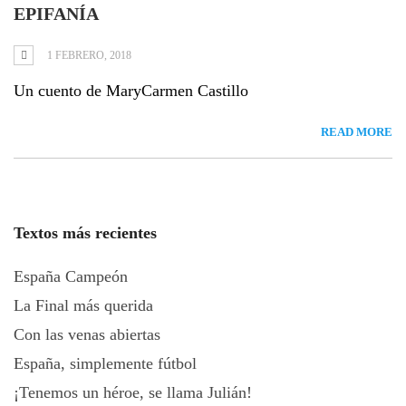
EPIFANÍA
1 FEBRERO, 2018
Un cuento de MaryCarmen Castillo
READ MORE
Textos más recientes
España Campeón
La Final más querida
Con las venas abiertas
España, simplemente fútbol
¡Tenemos un héroe, se llama Julián!