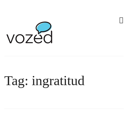
Tag: ingratitud