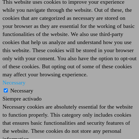
This website uses cookies to improve your experience
while you navigate through the website. Out of these, the
cookies that are categorized as necessary are stored on
your browser as they are essential for the working of basic
functionalities of the website. We also use third-party
cookies that help us analyze and understand how you use
this website. These cookies will be stored in your browser
only with your consent. You also have the option to opt-out
of these cookies. But opting out of some of these cookies
may affect your browsing experience.
Necessary
Necessary
Siempre activado
Necessary cookies are absolutely essential for the website
to function properly. This category only includes cookies
that ensures basic functionalities and security features of
the website. These cookies do not store any personal