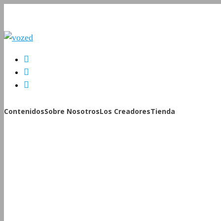
Contenidos
Sobre Nosotros
Los Creadores
Tienda