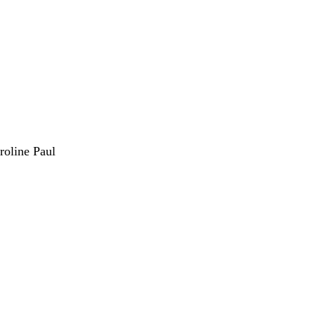
roline Paul