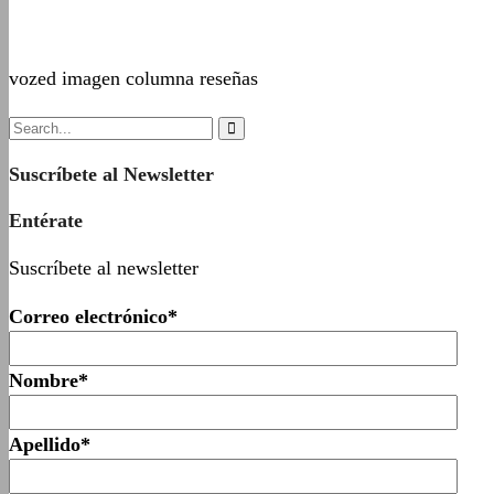
vozed imagen columna reseñas
Suscríbete al Newsletter
Entérate
Suscríbete al newsletter
Correo electrónico*
Nombre*
Apellido*