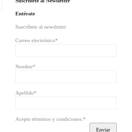
Suscríbete al Newsletter
Entérate
Suscríbete al newsletter
Correo electrónico*
Nombre*
Apellido*
Acepto términos y condiciones.*