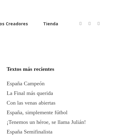
os Creadores
Tienda
Textos más recientes
España Campeón
La Final más querida
Con las venas abiertas
España, simplemente fútbol
¡Tenemos un héroe, se llama Julián!
España Semifinalista