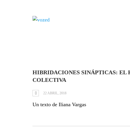
Tag: híbrido
HIBRIDACIONES SINÁPTICAS: EL 
COLECTIVA
22 ABRIL, 2018
Un texto de Iliana Vargas