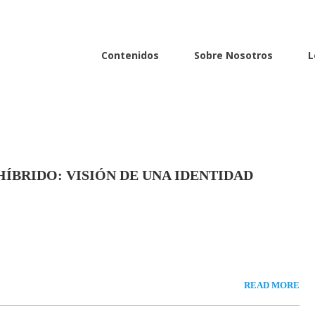
Contenidos
Sobre Nosotros
L
HÍBRIDO: VISIÓN DE UNA IDENTIDAD
READ MORE